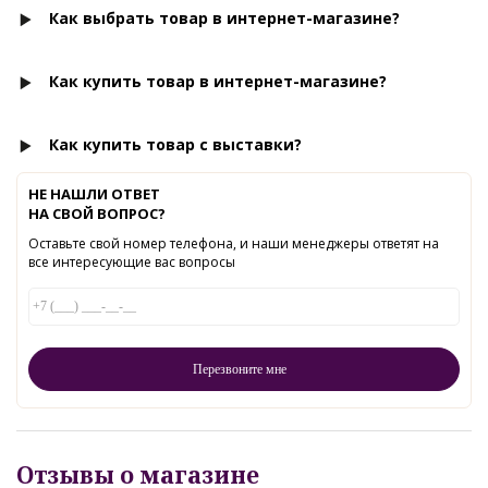
Как выбрать товар в интернет-магазине?
Как купить товар в интернет-магазине?
Как купить товар с выставки?
НЕ НАШЛИ ОТВЕТ
НА СВОЙ ВОПРОС?
Оставьте свой номер телефона, и наши менеджеры ответят на
все интересующие вас вопросы
Отзывы о магазине