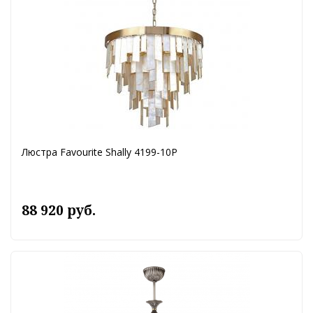
Люстра Favourite Shally 4199-10P
88 920 руб.