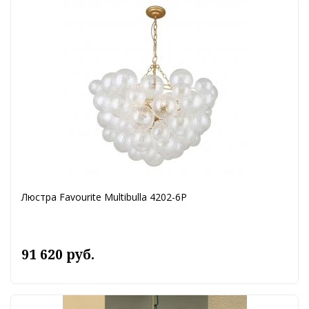
Люстра Favourite Multibulla 4202-6P
91 620 руб.