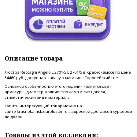
Описание товара
Люстра Reccagni Angelo L 2701-5 L 2701/5 в Краснокамске по цене
54460 руб. доступна к заказу в магазине Европейский свет.
Основной особенностью этого изделия является цвет
арматуры, диаметр, количество ламп и тип цоколя,
стилистический вид и материалы.
Купить интересующий товар можно на
сайте krasnokamsk.euroluster.ru с адресной доставкой курьером
до двери.
Товары из этой коллекции: