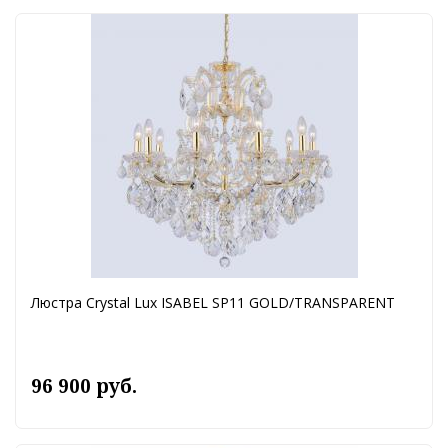
Люстра Crystal Lux ISABEL SP11 GOLD/TRANSPARENT
96 900 руб.