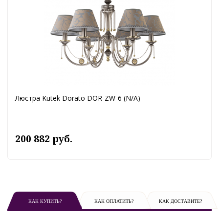
Люстра Kutek Dorato DOR-ZW-6 (N/A)
200 882 руб.
КАК КУПИТЬ?
КАК ОПЛАТИТЬ?
КАК ДОСТАВИТЕ?