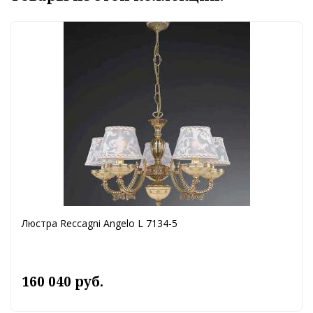
Люстра Reccagni Angelo L 7134-5
160 040 руб.