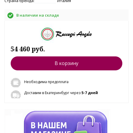
Страна бренда:
Италия
В наличии на складе
54 460 руб.
В корзину
Необходима предоплата
Доставим в Екатеринбург через
5-7 дней