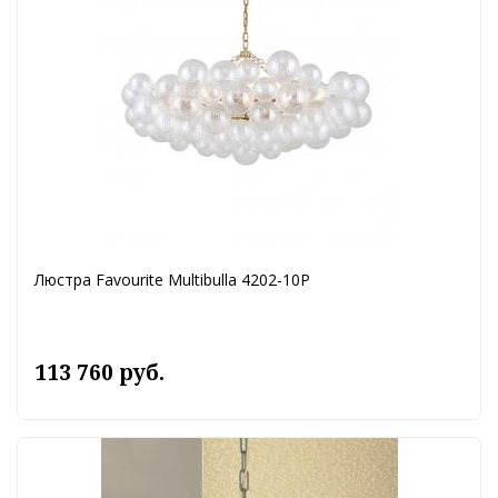
Люстра Favourite Multibulla 4202-10P
113 760 руб.