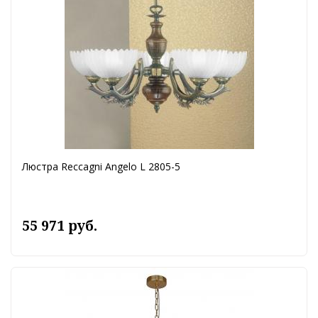
Люстра Reccagni Angelo L 2805-5
55 971 руб.