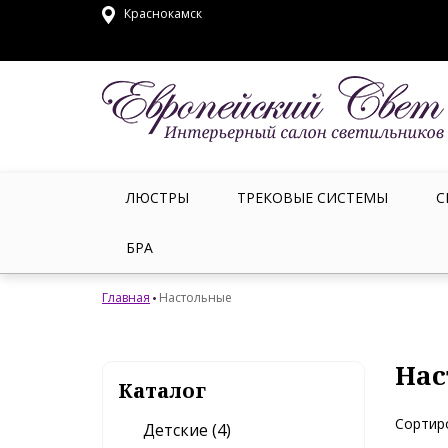
Краснокамск
ЛЮСТРЫ
ТРЕКОВЫЕ СИСТЕМЫ
С
БРА
Главная
Настольные
Нас
Каталог
Сортир
Детские (4)