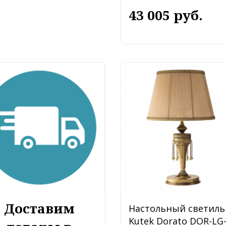
43 005 руб.
Доставим
Настольный светиль
Kutek Dorato DOR-LG