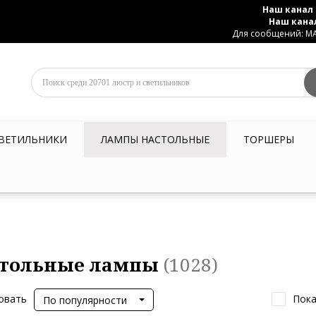
Наш канал 
Наш кана
Для сообщений: MAX
ВЕТИЛЬНИКИ
ЛАМПЫ НАСТОЛЬНЫЕ
ТОРШЕРЫ
тольные лампы
(1028)
овать
Пока
По популярности