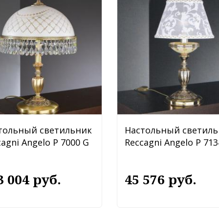
тольный светильник
Настольный светиль
agni Angelo P 7000 G
Reccagni Angelo P 713
3 004 руб.
45 576 руб.