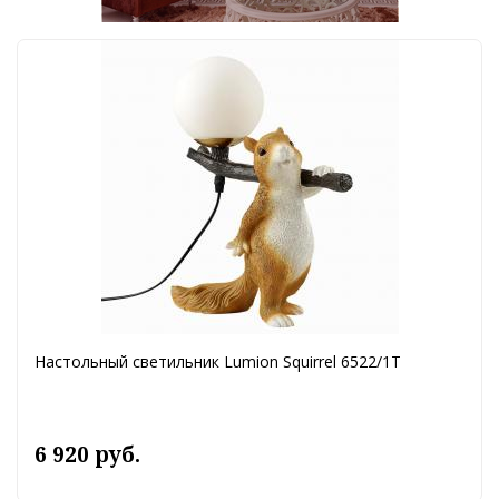
Настольный светильник Lumion Squirrel 6522/1T
6 920 руб.