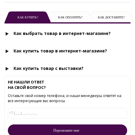
КАК КУПИТЬ?
КАК ОПЛАТИТЬ?
КАК ДОСТАВИТЕ?
Как выбрать товар в интернет-магазине?
Как купить товар в интернет-магазине?
Как купить товар с выставки?
НЕ НАШЛИ ОТВЕТ
НА СВОЙ ВОПРОС?
Оставьте свой номер телефона, и наши менеджеры ответят на
все интересующие вас вопросы