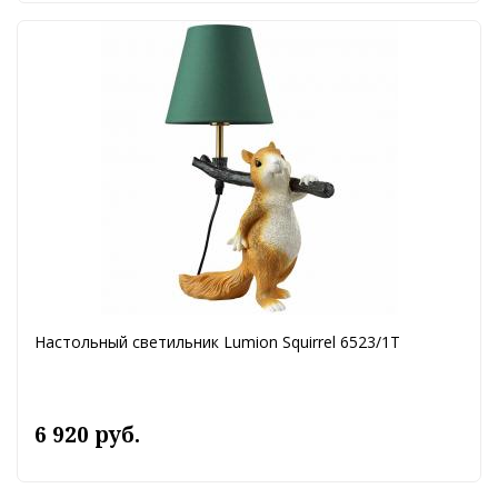
Настольный светильник Lumion Squirrel 6523/1T
6 920 руб.