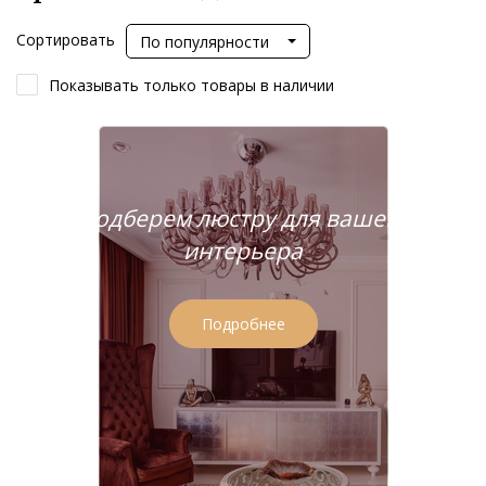
Сортировать
По популярности
Показывать только товары в наличии
Подберем люстру для вашего
интерьера
Подробнее