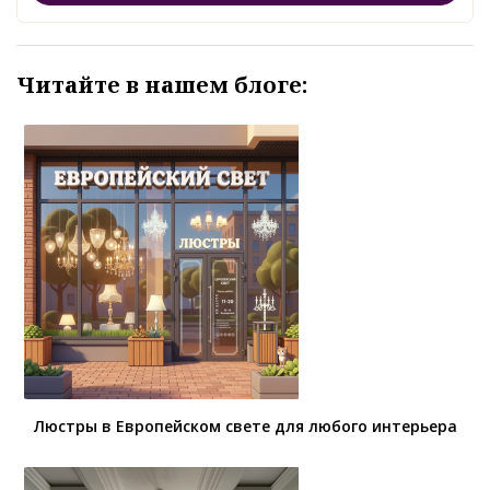
Читайте в нашем блоге:
Люстры в Европейском свете для любого интерьера