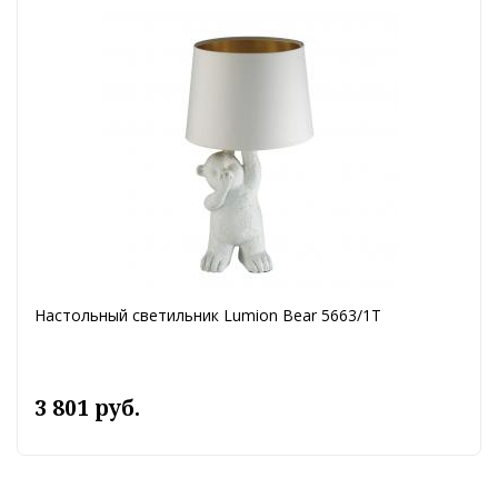
Настольный светильник Lumion Bear 5663/1T
3 801 руб.