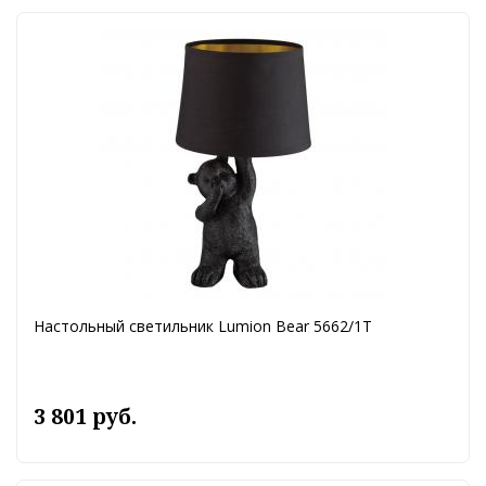
Настольный светильник Lumion Bear 5662/1T
3 801 руб.