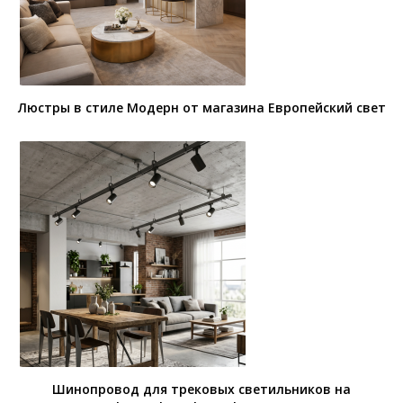
Люстры в стиле Модерн от магазина Европейский свет
Шинопровод для трековых светильников на