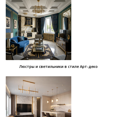
Люстры и светильники в стиле Арт-деко