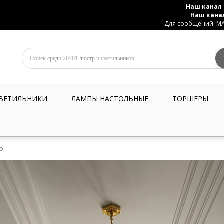
Наш канал 
Наш кана
Для сообщений: MAX
ВЕТИЛЬНИКИ
ЛАМПЫ НАСТОЛЬНЫЕ
ТОРШЕРЫ
ко