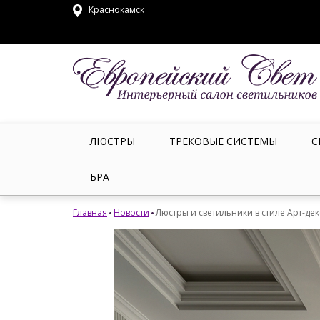
Краснокамск
ЛЮСТРЫ
ТРЕКОВЫЕ СИСТЕМЫ
С
БРА
Главная
Новости
Люстры и светильники в стиле Арт-де