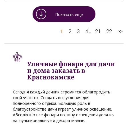
Показать еще
1
2
3
4
21
22
>>
..
Уличные фонари для дачи
и дома заказать в
Краснокамске
Сегодня каждый дачник стремится облагородить
свой участок. Создать все условия для
полноценного отдыха. Большую роль в
благоустройстве дачи играет уличное освещение.
Абсолютно все фонари по типу освещения делятся
на функциональные и декоративные.