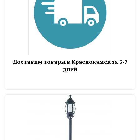
Доставим товары в Краснокамск за 5-7
дней