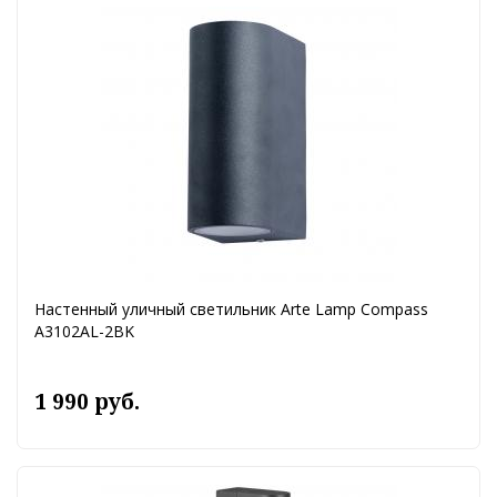
Настенный уличный светильник Arte Lamp Compass
A3102AL-2BK
1 990 руб.