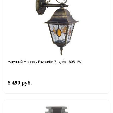
Уличный фонарь Favourite Zagreb 1805-1W
5 490 руб.