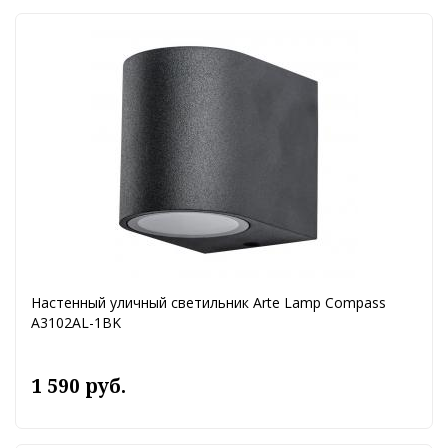
Настенный уличный светильник Arte Lamp Compass
A3102AL-1BK
1 590 руб.