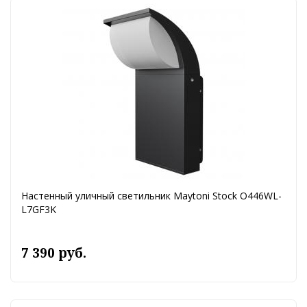
Настенный уличный светильник Maytoni Stock O446WL-
L7GF3K
7 390 руб.