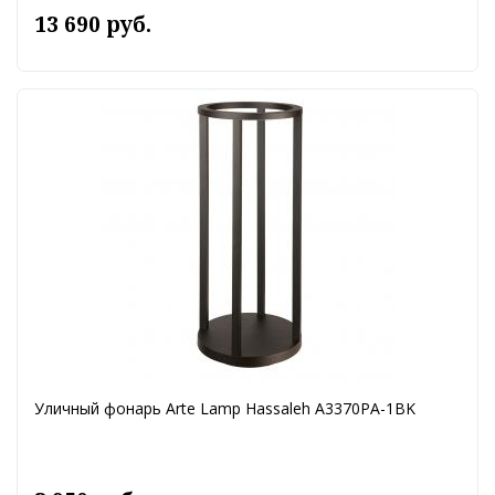
13 690 руб.
Уличный фонарь Arte Lamp Hassaleh A3370PA-1BK