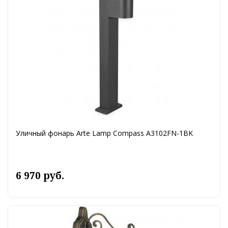
Уличный фонарь Arte Lamp Compass A3102FN-1BK
6 970 руб.