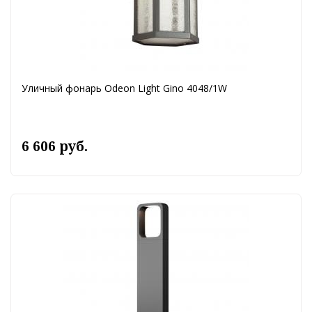
Уличный фонарь Odeon Light Gino 4048/1W
6 606 руб.