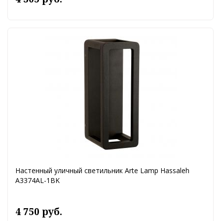
Настенный уличный светильник Arte Lamp Hassaleh
A3374AL-1BK
4 750 руб.