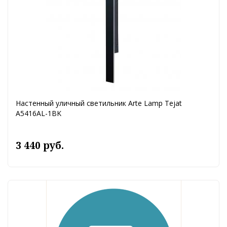
Настенный уличный светильник Arte Lamp Tejat
A5416AL-1BK
3 440 руб.