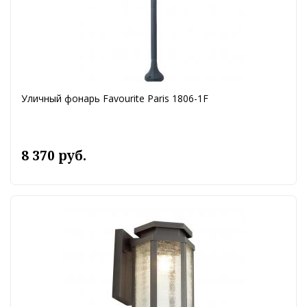
Уличный фонарь Favourite Paris 1806-1F
8 370 руб.