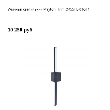
Уличный светильник Maytoni Trim O455FL-01GF1
10 250 руб.