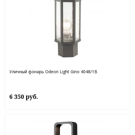
Уличный фонарь Odeon Light Gino 4048/1B
6 350 руб.