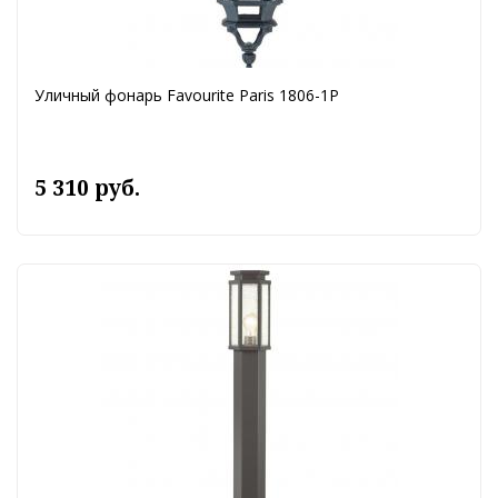
Уличный фонарь Favourite Paris 1806-1P
5 310 руб.