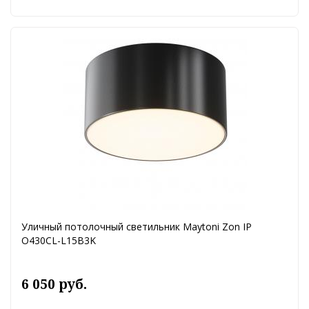
Уличный потолочный светильник Maytoni Zon IP
O430CL-L15B3K
6 050 руб.