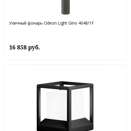
Уличный фонарь Odeon Light Gino 4048/1F
16 858 руб.