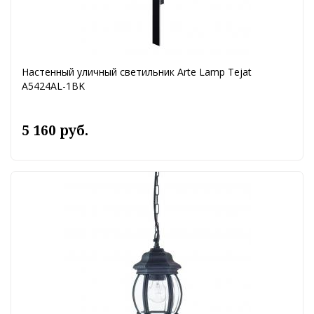
Настенный уличный светильник Arte Lamp Tejat
A5424AL-1BK
5 160 руб.