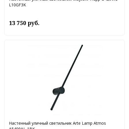
L10GF3K
13 750 руб.
Настенный уличный светильник Arte Lamp Atmos
A5409AL-1BK