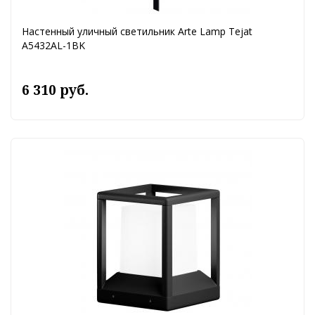
Настенный уличный светильник Arte Lamp Tejat
A5432AL-1BK
6 310 руб.