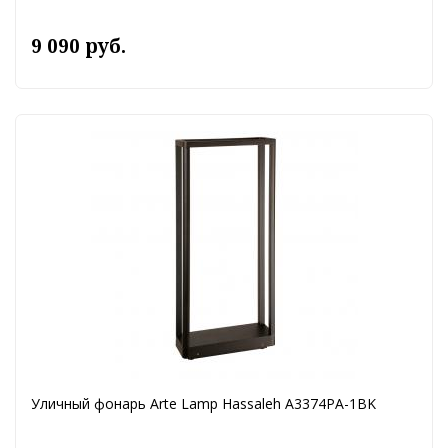
9 090 руб.
Уличный фонарь Arte Lamp Hassaleh A3374PA-1BK