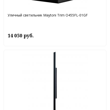
Уличный светильник Maytoni Trim O455FL-01GF
14 050 руб.