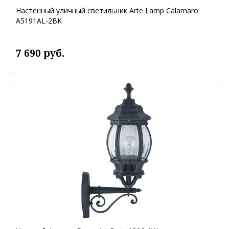
Настенный уличный светильник Arte Lamp Calamaro
A5191AL-2BK
7 690 руб.