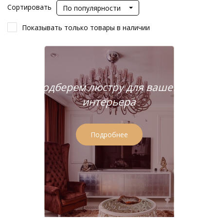
Сортировать
По популярности
Показывать только товары в наличии
Подберем люстру для вашего
интерьера
Подробнее