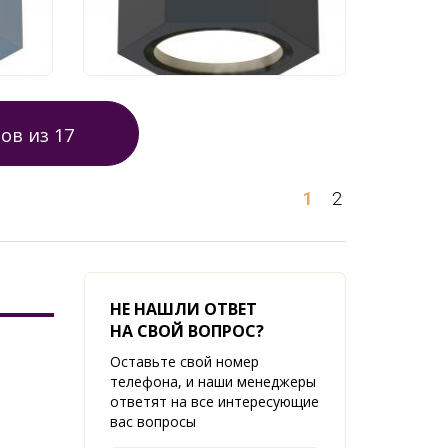
1 260 руб.
ов из
17
1
2
НЕ НАШЛИ ОТВЕТ
НА СВОЙ ВОПРОС?
Оставьте свой номер
телефона, и наши менеджеры
ответят на все интересующие
вас вопросы