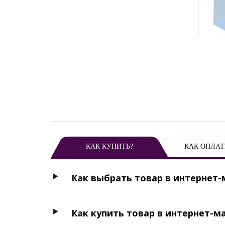
1 
КАК КУПИТЬ?
КАК ОПЛАТ
Как выбрать товар в интернет-
Как купить товар в интернет-м