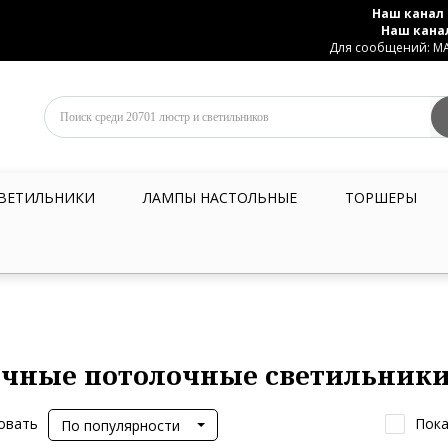
Наш канал 
Наш кана
Для сообщений: MAX
ВЕТИЛЬНИКИ
ЛАМПЫ НАСТОЛЬНЫЕ
ТОРШЕРЫ
чные потолочные светильник
овать
Пока
По популярности