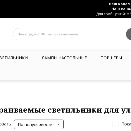
Наш канал 
Наш кана
Для сообщений: MAX
ВЕТИЛЬНИКИ
ЛАМПЫ НАСТОЛЬНЫЕ
ТОРШЕРЫ
раиваемые светильники для у
овать
Пока
По популярности