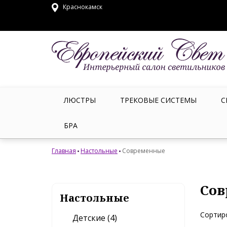
Краснокамск
ЛЮСТРЫ
ТРЕКОВЫЕ СИСТЕМЫ
С
БРА
Главная
Настольные
Современные
Сов
Настольные
Сортир
Детские (4)