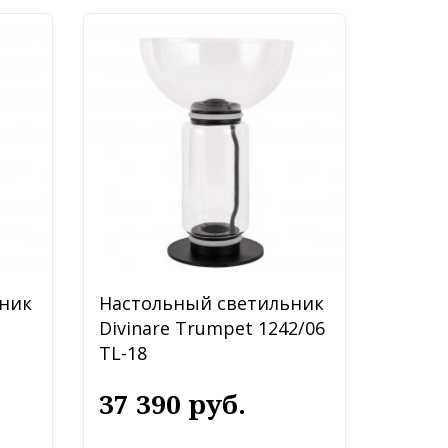
ник
Настольный светильник
Divinare Trumpet 1242/06
TL-18
37 390 руб.