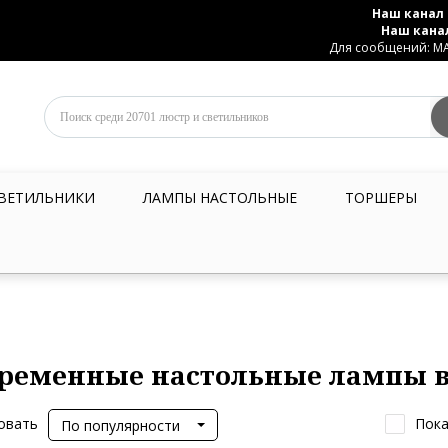
Наш канал 
Наш кана
Для сообщений: MAX
ВЕТИЛЬНИКИ
ЛАМПЫ НАСТОЛЬНЫЕ
ТОРШЕРЫ
ременные настольные лампы 
овать
Пока
По популярности