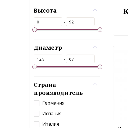
Высота
-
Диаметр
-
Страна
производитель
Германия
Испания
Италия