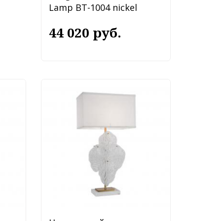
Lamp BT-1004 nickel
44 020 руб.