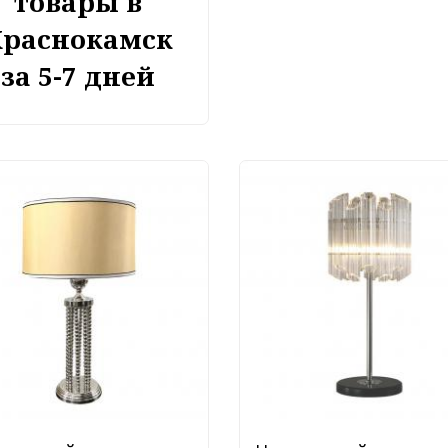
товары в
Краснокамск
за 5-7 дней