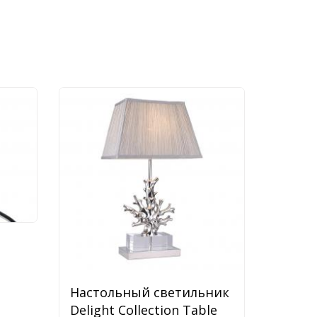
ник
Настольный светильник
Delight Collection Table