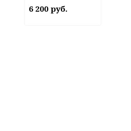
6 200 руб.