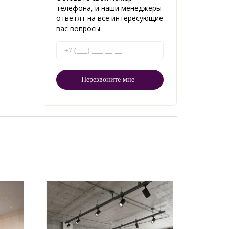
телефона, и наши менеджеры
ответят на все интересующие
вас вопросы