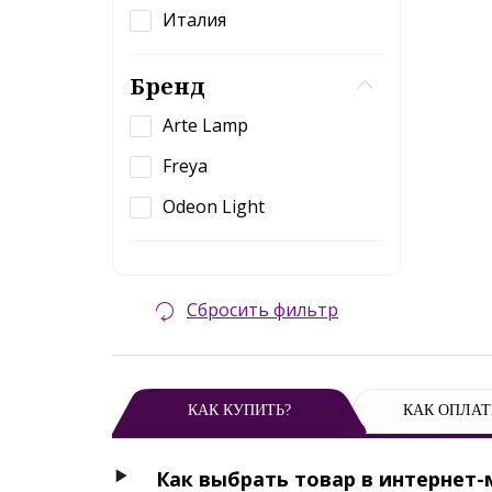
Италия
Бренд
Arte Lamp
Freya
Odeon Light
Сбросить фильтр
КАК КУПИТЬ?
КАК ОПЛАТ
Как выбрать товар в интернет-