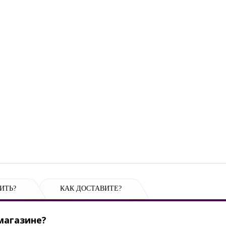
ИТЬ?
КАК ДОСТАВИТЕ?
магазине?