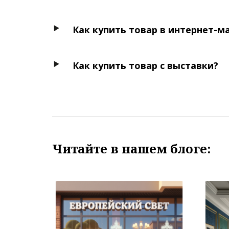
Как купить товар в интернет-м
Как купить товар с выставки?
Читайте в нашем блоге: