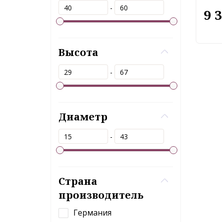
-
9 
Высота
-
Диаметр
-
Страна
производитель
Германия