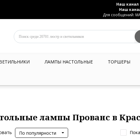
Наш канал 
Наш кана
Для сообщений: MAX
ВЕТИЛЬНИКИ
ЛАМПЫ НАСТОЛЬНЫЕ
ТОРШЕРЫ
тольные лампы Прованс в Кра
овать
Пока
По популярности