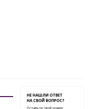
НЕ НАШЛИ ОТВЕТ
НА СВОЙ ВОПРОС?
Оставьте свой номер