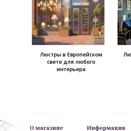
Люстры в Европейском
Лю
свете для любого
интерьера
О магазине
Информация