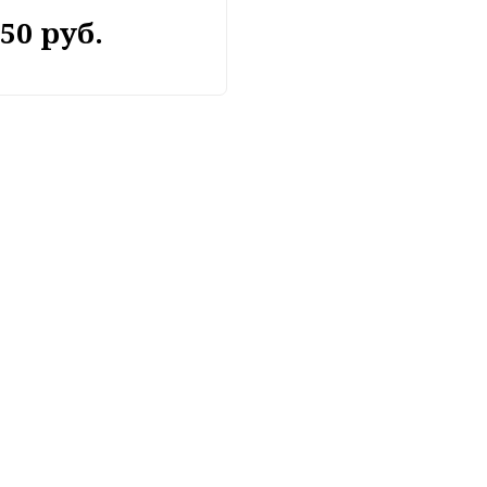
350 руб.