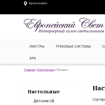
Краснокамск
ЛЮСТРЫ
ТРЕКОВЫЕ СИСТЕМЫ
С
БРА
Главная
Настольные
Прованс
Нас
Настольные
Сортир
Детские (4)