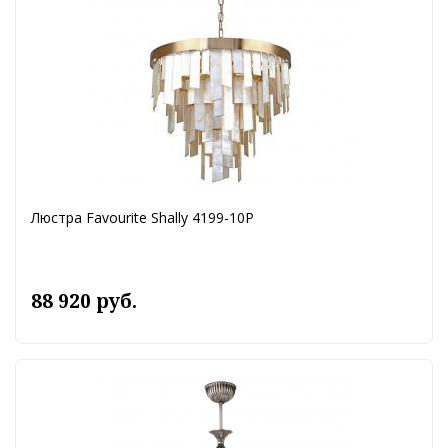
Люстра Favourite Shally 4199-10P
88 920 руб.