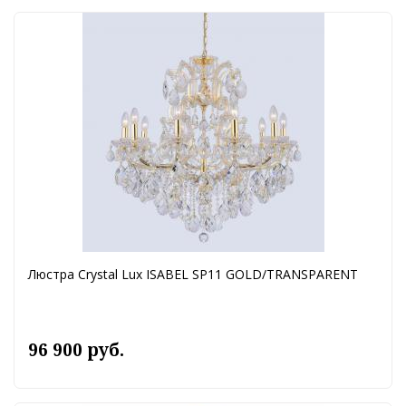
Люстра Crystal Lux ISABEL SP11 GOLD/TRANSPARENT
96 900 руб.