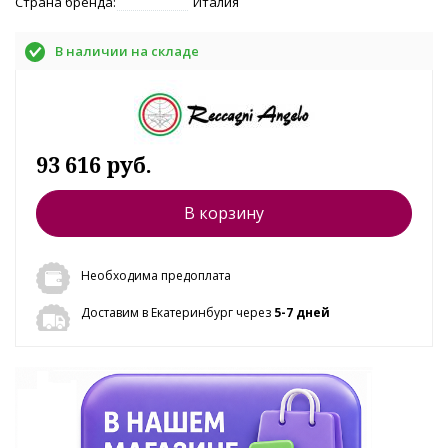
Страна бренда:
Италия
В наличии на складе
93 616 руб.
В корзину
Необходима предоплата
Доставим в Екатеринбург через
5-7 дней