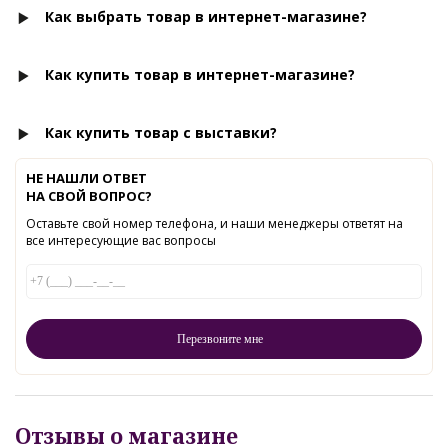
Как выбрать товар в интернет-магазине?
Как купить товар в интернет-магазине?
Как купить товар с выставки?
НЕ НАШЛИ ОТВЕТ
НА СВОЙ ВОПРОС?
Оставьте свой номер телефона, и наши менеджеры ответят на
все интересующие вас вопросы
Отзывы о магазине