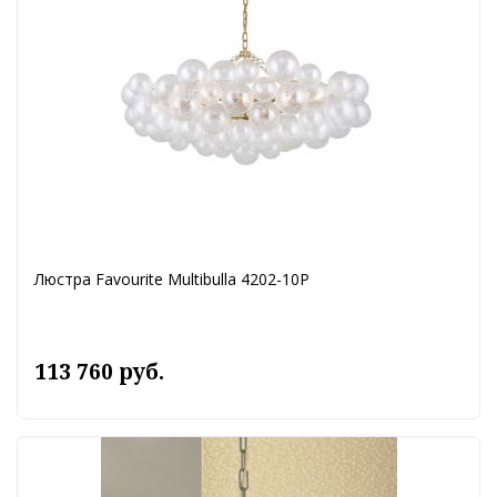
Люстра Favourite Multibulla 4202-10P
113 760 руб.