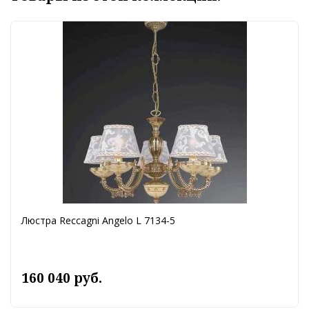
Люстра Reccagni Angelo L 7134-5
160 040 руб.