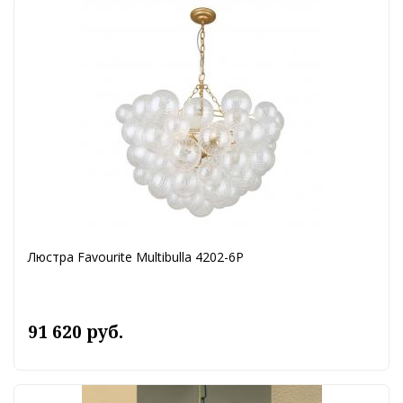
Люстра Favourite Multibulla 4202-6P
91 620 руб.