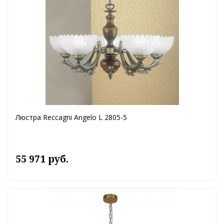
Люстра Reccagni Angelo L 2805-5
55 971 руб.