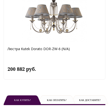
Люстра Kutek Dorato DOR-ZW-6 (N/A)
200 882 руб.
КАК КУПИТЬ?
КАК ОПЛАТИТЬ?
КАК ДОСТАВИТЕ?