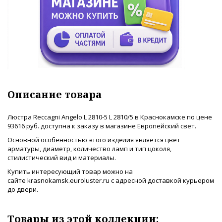
Описание товара
Люстра Reccagni Angelo L 2810-5 L 2810/5 в Краснокамске по цене
93616 руб. доступна к заказу в магазине Европейский свет.
Основной особенностью этого изделия является цвет
арматуры, диаметр, количество ламп и тип цоколя,
стилистический вид и материалы.
Купить интересующий товар можно на
сайте krasnokamsk.euroluster.ru с адресной доставкой курьером
до двери.
Товары из этой коллекции: