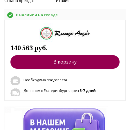
Страна бренда:
Италия
В наличии на складе
140 563 руб.
В корзину
Необходима предоплата
Доставим в Екатеринбург через
5-7 дней