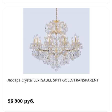
Люстра Crystal Lux ISABEL SP11 GOLD/TRANSPARENT
96 900 руб.