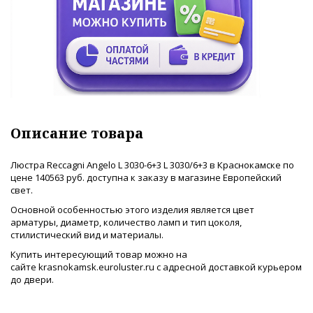
Описание товара
Люстра Reccagni Angelo L 3030-6+3 L 3030/6+3 в Краснокамске по
цене 140563 руб. доступна к заказу в магазине Европейский
свет.
Основной особенностью этого изделия является цвет
арматуры, диаметр, количество ламп и тип цоколя,
стилистический вид и материалы.
Купить интересующий товар можно на
сайте krasnokamsk.euroluster.ru с адресной доставкой курьером
до двери.