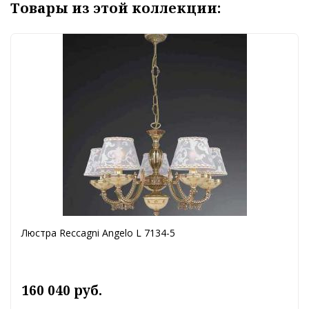
Товары из этой коллекции:
Люстра Reccagni Angelo L 7134-5
160 040 руб.