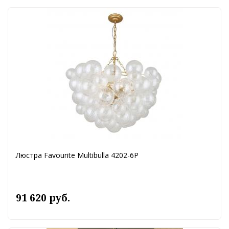
Люстра Favourite Multibulla 4202-6P
91 620 руб.