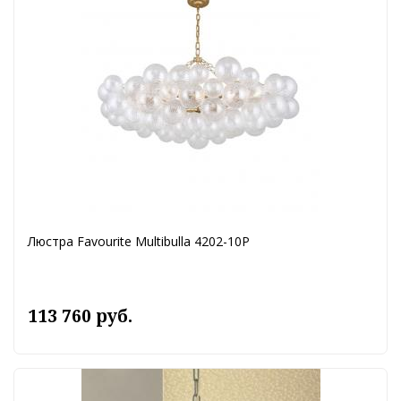
Люстра Favourite Multibulla 4202-10P
113 760 руб.