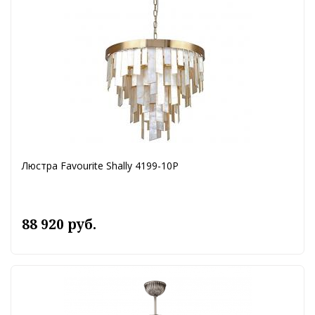
Люстра Favourite Shally 4199-10P
88 920 руб.