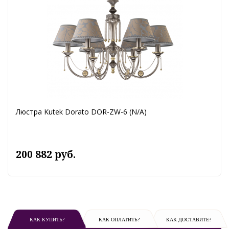
Люстра Kutek Dorato DOR-ZW-6 (N/A)
200 882 руб.
КАК КУПИТЬ?
КАК ОПЛАТИТЬ?
КАК ДОСТАВИТЕ?