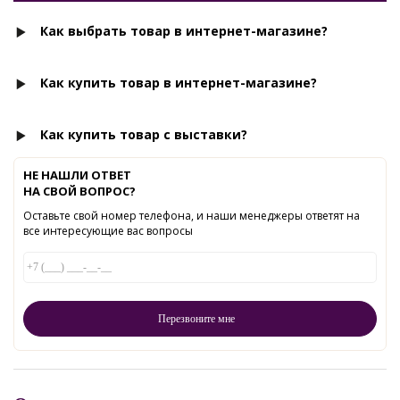
Как выбрать товар в интернет-магазине?
Как купить товар в интернет-магазине?
Как купить товар с выставки?
НЕ НАШЛИ ОТВЕТ
НА СВОЙ ВОПРОС?
Оставьте свой номер телефона, и наши менеджеры ответят на
все интересующие вас вопросы