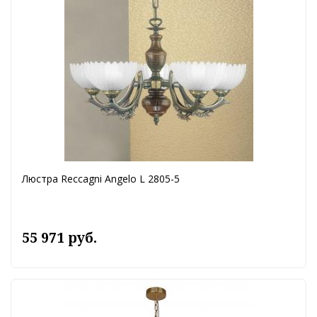
Люстра Reccagni Angelo L 2805-5
55 971 руб.