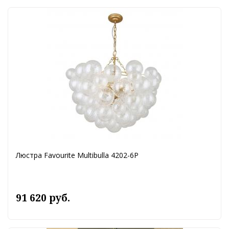
Люстра Favourite Multibulla 4202-6P
91 620 руб.