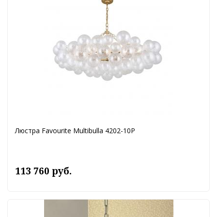
Люстра Favourite Multibulla 4202-10P
113 760 руб.