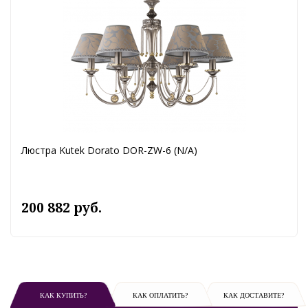
Люстра Kutek Dorato DOR-ZW-6 (N/A)
200 882 руб.
КАК КУПИТЬ?
КАК ОПЛАТИТЬ?
КАК ДОСТАВИТЕ?