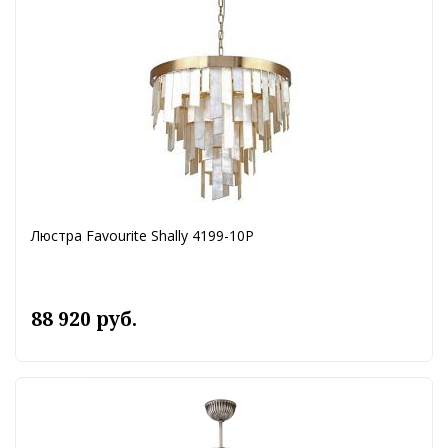
Люстра Favourite Shally 4199-10P
88 920 руб.