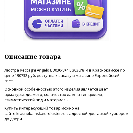
Описание товара
Люстра Reccagni Angelo L 3030-8+4 L 3030/8+4 в Краснокамске по
цене 190732 руб. доступна к заказу в магазине Европейский
свет.
Основной особенностью этого изделия является цвет
арматуры, диаметр, количество ламп и тип цоколя,
стилистический вид и материалы.
Купить интересующий товар можно на
сайте krasnokamsk.euroluster.ru с адресной доставкой курьером
до двери.