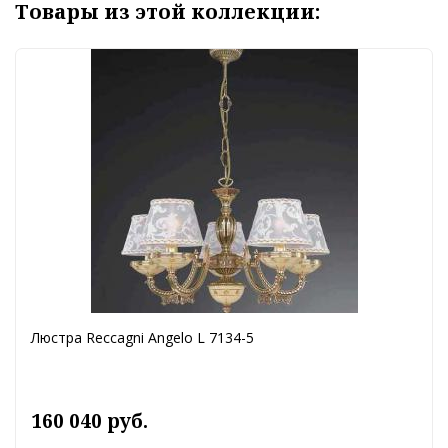
Товары из этой коллекции:
Люстра Reccagni Angelo L 7134-5
160 040 руб.