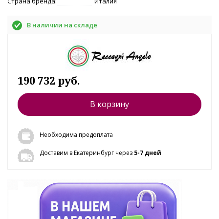
Страна бренда:
Италия
В наличии на складе
190 732 руб.
В корзину
Необходима предоплата
Доставим в Екатеринбург через
5-7 дней