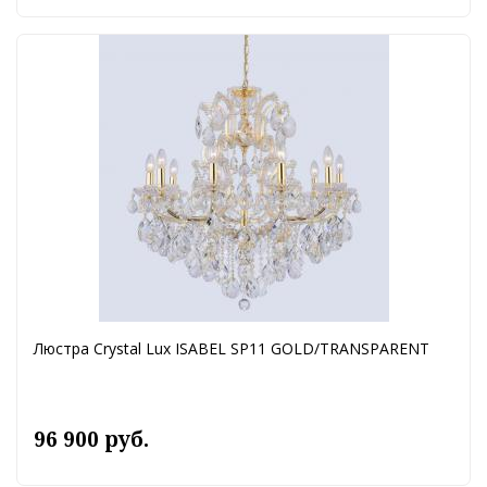
Люстра Crystal Lux ISABEL SP11 GOLD/TRANSPARENT
96 900 руб.