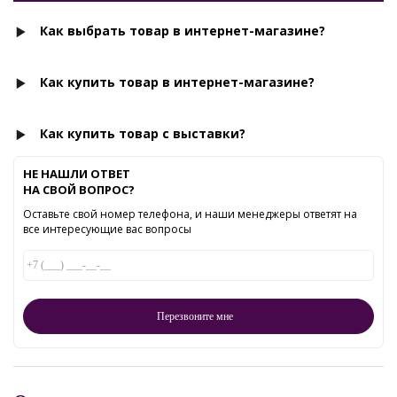
Как выбрать товар в интернет-магазине?
Как купить товар в интернет-магазине?
Как купить товар с выставки?
НЕ НАШЛИ ОТВЕТ
НА СВОЙ ВОПРОС?
Оставьте свой номер телефона, и наши менеджеры ответят на
все интересующие вас вопросы