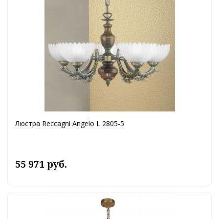
Люстра Reccagni Angelo L 2805-5
55 971 руб.