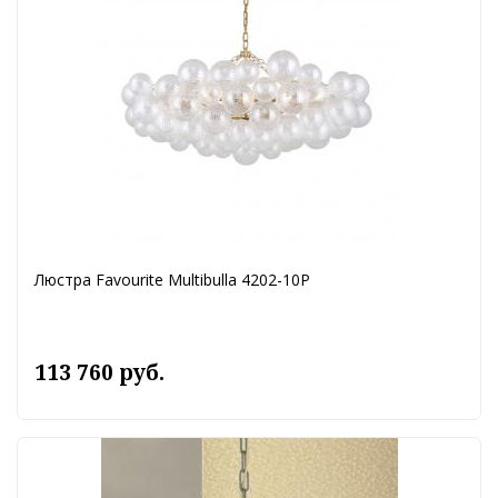
Люстра Favourite Multibulla 4202-10P
113 760 руб.