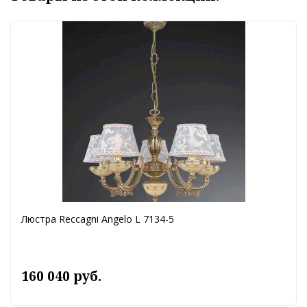
Люстра Reccagni Angelo L 7134-5
160 040 руб.