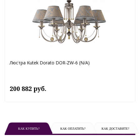
Люстра Kutek Dorato DOR-ZW-6 (N/A)
200 882 руб.
КАК КУПИТЬ?
КАК ОПЛАТИТЬ?
КАК ДОСТАВИТЕ?