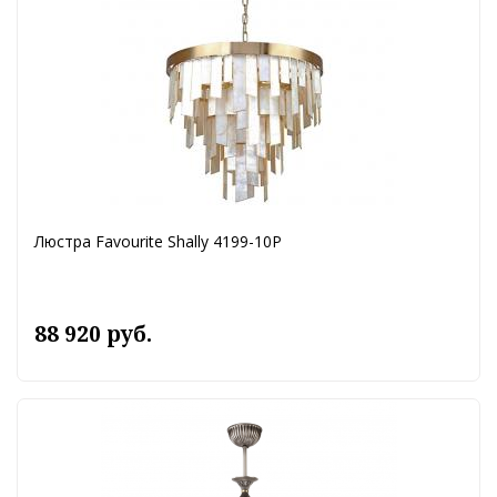
Люстра Favourite Shally 4199-10P
88 920 руб.