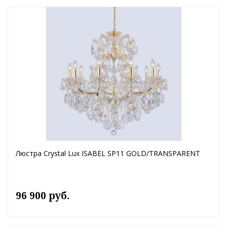
Люстра Crystal Lux ISABEL SP11 GOLD/TRANSPARENT
96 900 руб.