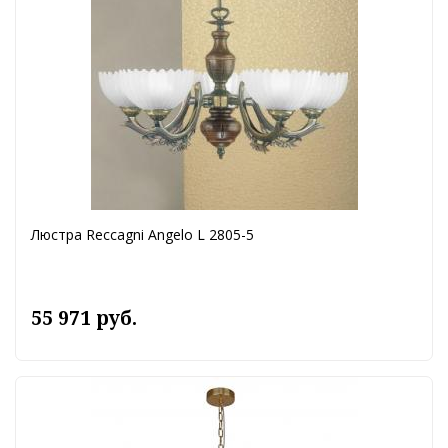
Люстра Reccagni Angelo L 2805-5
55 971 руб.