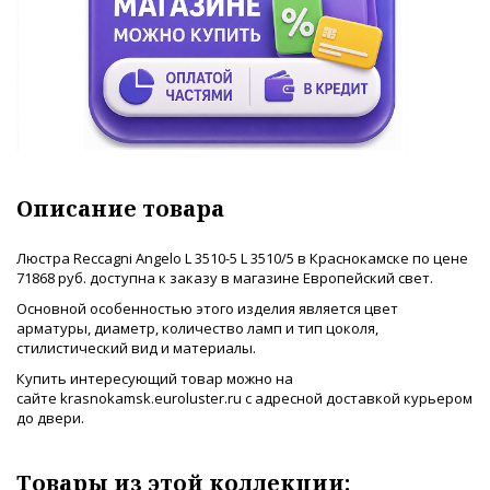
Описание товара
Люстра Reccagni Angelo L 3510-5 L 3510/5 в Краснокамске по цене
71868 руб. доступна к заказу в магазине Европейский свет.
Основной особенностью этого изделия является цвет
арматуры, диаметр, количество ламп и тип цоколя,
стилистический вид и материалы.
Купить интересующий товар можно на
сайте krasnokamsk.euroluster.ru с адресной доставкой курьером
до двери.
Товары из этой коллекции: