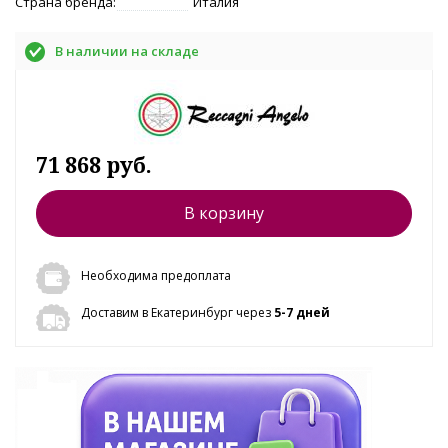
Страна бренда:
Италия
В наличии на складе
71 868 руб.
В корзину
Необходима предоплата
Доставим в Екатеринбург через
5-7 дней