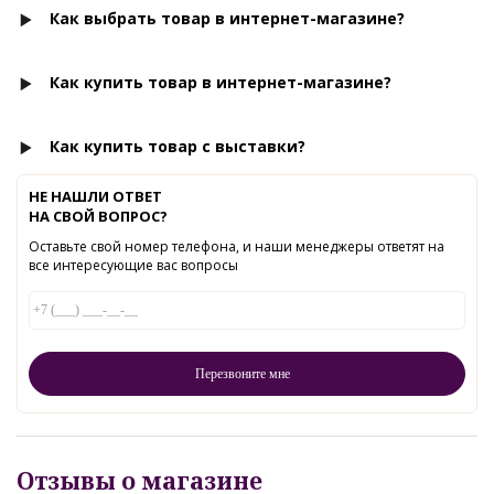
Как выбрать товар в интернет-магазине?
Как купить товар в интернет-магазине?
Как купить товар с выставки?
НЕ НАШЛИ ОТВЕТ
НА СВОЙ ВОПРОС?
Оставьте свой номер телефона, и наши менеджеры ответят на
все интересующие вас вопросы
Отзывы о магазине