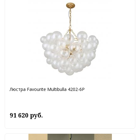
Люстра Favourite Multibulla 4202-6P
91 620 руб.