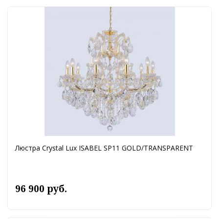
Люстра Crystal Lux ISABEL SP11 GOLD/TRANSPARENT
96 900 руб.