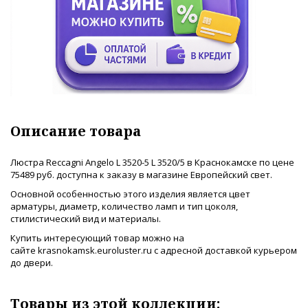
Описание товара
Люстра Reccagni Angelo L 3520-5 L 3520/5 в Краснокамске по цене
75489 руб. доступна к заказу в магазине Европейский свет.
Основной особенностью этого изделия является цвет
арматуры, диаметр, количество ламп и тип цоколя,
стилистический вид и материалы.
Купить интересующий товар можно на
сайте krasnokamsk.euroluster.ru с адресной доставкой курьером
до двери.
Товары из этой коллекции: