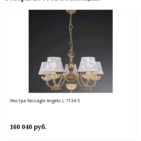
Люстра Reccagni Angelo L 7134-5
160 040 руб.