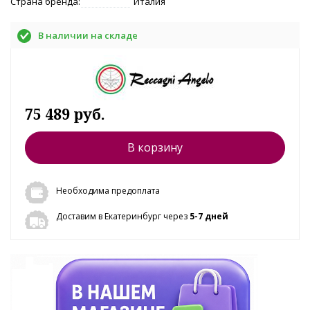
Страна бренда:
Италия
В наличии на складе
75 489 руб.
В корзину
Необходима предоплата
Доставим в Екатеринбург через
5-7 дней