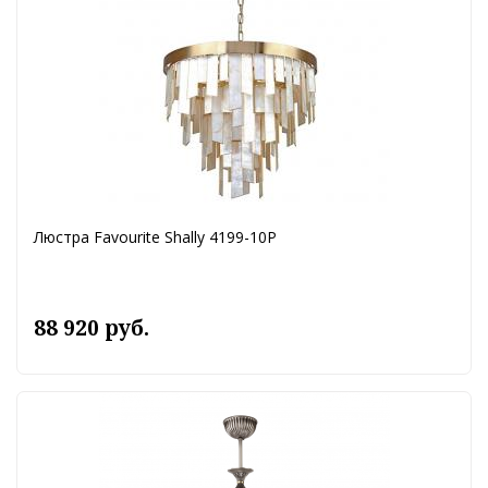
Люстра Favourite Shally 4199-10P
88 920 руб.