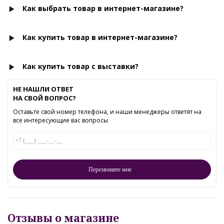
Как выбрать товар в интернет-магазине?
Как купить товар в интернет-магазине?
Как купить товар с выставки?
НЕ НАШЛИ ОТВЕТ
НА СВОЙ ВОПРОС?
Оставьте свой номер телефона, и наши менеджеры ответят на
все интересующие вас вопросы
Отзывы о магазине