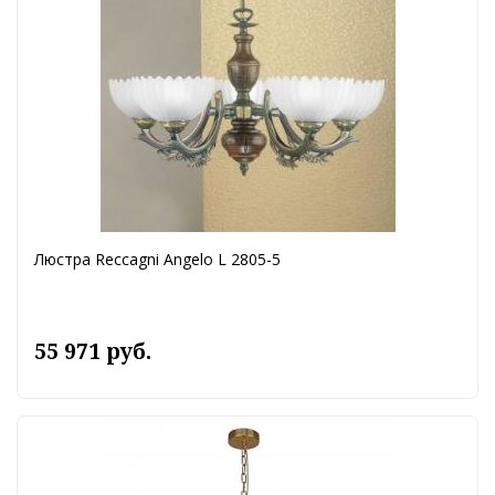
Люстра Reccagni Angelo L 2805-5
55 971 руб.