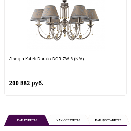
Люстра Kutek Dorato DOR-ZW-6 (N/A)
200 882 руб.
КАК КУПИТЬ?
КАК ОПЛАТИТЬ?
КАК ДОСТАВИТЕ?