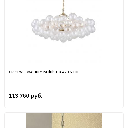
Люстра Favourite Multibulla 4202-10P
113 760 руб.