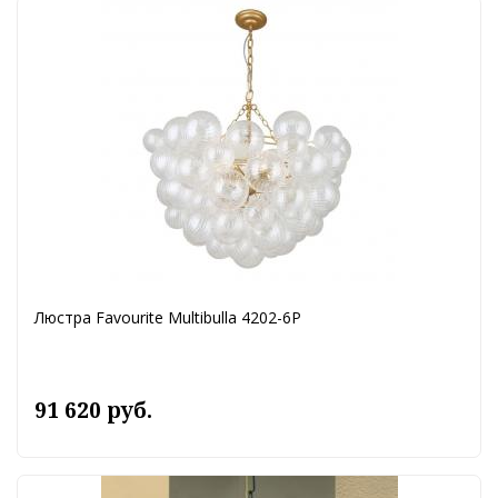
Люстра Favourite Multibulla 4202-6P
91 620 руб.