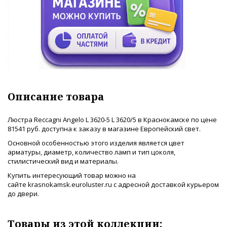
Описание товара
Люстра Reccagni Angelo L 3620-5 L 3620/5 в Краснокамске по цене
81541 руб. доступна к заказу в магазине Европейский свет.
Основной особенностью этого изделия является цвет
арматуры, диаметр, количество ламп и тип цоколя,
стилистический вид и материалы.
Купить интересующий товар можно на
сайте krasnokamsk.euroluster.ru с адресной доставкой курьером
до двери.
Товары из этой коллекции: