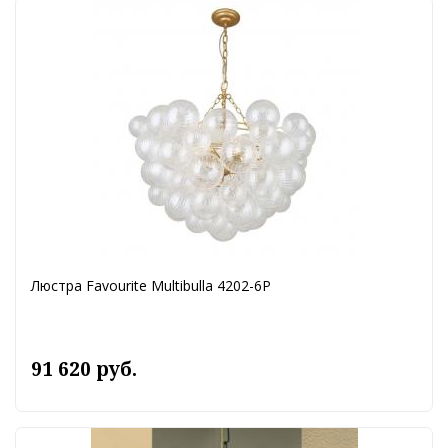
Люстра Favourite Multibulla 4202-6P
91 620 руб.