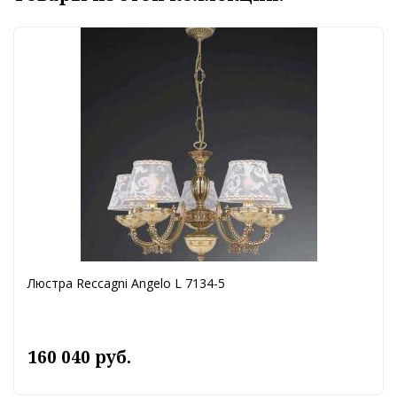
Люстра Reccagni Angelo L 7134-5
160 040 руб.