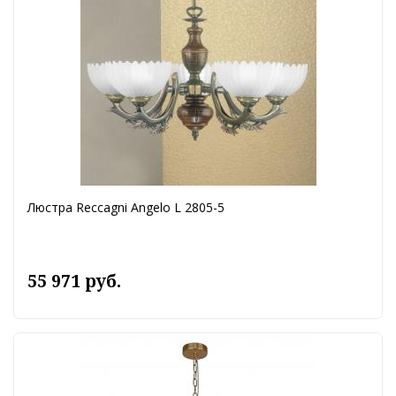
Люстра Reccagni Angelo L 2805-5
55 971 руб.