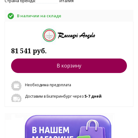
Страна бренда:
Италия
В наличии на складе
81 541 руб.
В корзину
Необходима предоплата
Доставим в Екатеринбург через
5-7 дней