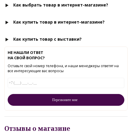
Как выбрать товар в интернет-магазине?
Как купить товар в интернет-магазине?
Как купить товар с выставки?
НЕ НАШЛИ ОТВЕТ
НА СВОЙ ВОПРОС?
Оставьте свой номер телефона, и наши менеджеры ответят на
все интересующие вас вопросы
Отзывы о магазине