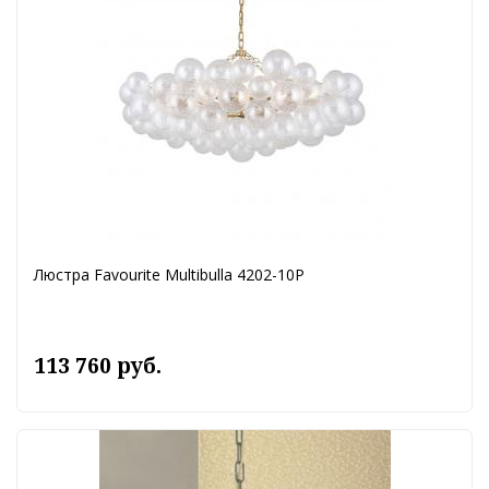
Люстра Favourite Multibulla 4202-10P
113 760 руб.