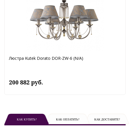
Люстра Kutek Dorato DOR-ZW-6 (N/A)
200 882 руб.
КАК КУПИТЬ?
КАК ОПЛАТИТЬ?
КАК ДОСТАВИТЕ?