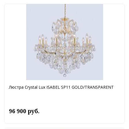
Люстра Crystal Lux ISABEL SP11 GOLD/TRANSPARENT
96 900 руб.