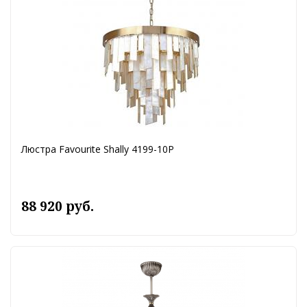
Люстра Favourite Shally 4199-10P
88 920 руб.