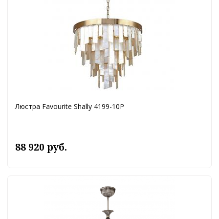
Люстра Favourite Shally 4199-10P
88 920 руб.