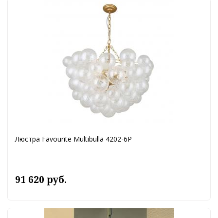
Люстра Favourite Multibulla 4202-6P
91 620 руб.