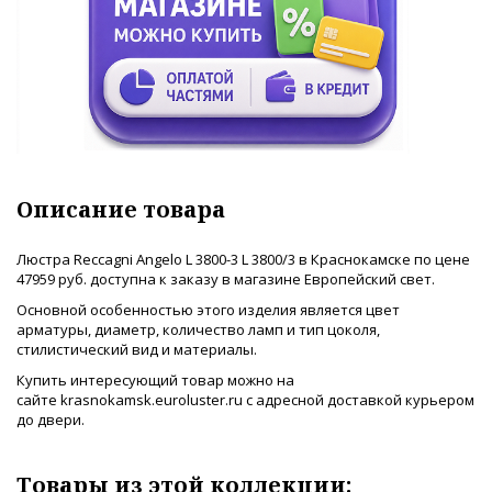
Описание товара
Люстра Reccagni Angelo L 3800-3 L 3800/3 в Краснокамске по цене
47959 руб. доступна к заказу в магазине Европейский свет.
Основной особенностью этого изделия является цвет
арматуры, диаметр, количество ламп и тип цоколя,
стилистический вид и материалы.
Купить интересующий товар можно на
сайте krasnokamsk.euroluster.ru с адресной доставкой курьером
до двери.
Товары из этой коллекции: