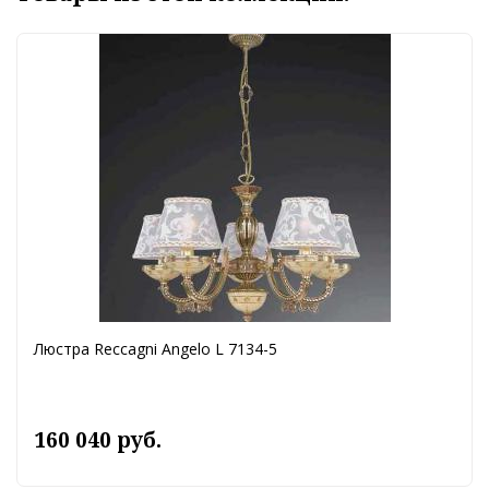
Люстра Reccagni Angelo L 7134-5
160 040 руб.