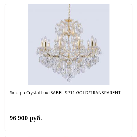
Люстра Crystal Lux ISABEL SP11 GOLD/TRANSPARENT
96 900 руб.