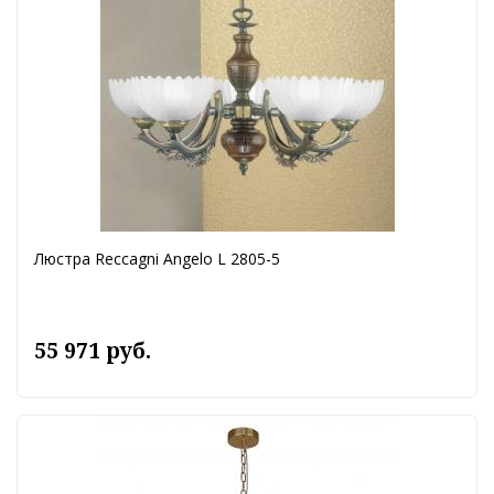
Люстра Reccagni Angelo L 2805-5
55 971 руб.