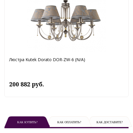
Люстра Kutek Dorato DOR-ZW-6 (N/A)
200 882 руб.
КАК КУПИТЬ?
КАК ОПЛАТИТЬ?
КАК ДОСТАВИТЕ?