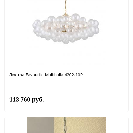
Люстра Favourite Multibulla 4202-10P
113 760 руб.