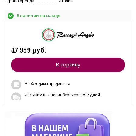
Страна бренда:
Италия
В наличии на складе
47 959 руб.
В корзину
Необходима предоплата
Доставим в Екатеринбург через
5-7 дней