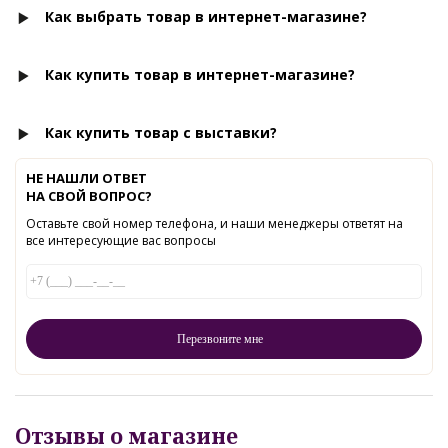
Как выбрать товар в интернет-магазине?
Как купить товар в интернет-магазине?
Как купить товар с выставки?
НЕ НАШЛИ ОТВЕТ
НА СВОЙ ВОПРОС?
Оставьте свой номер телефона, и наши менеджеры ответят на
все интересующие вас вопросы
Отзывы о магазине