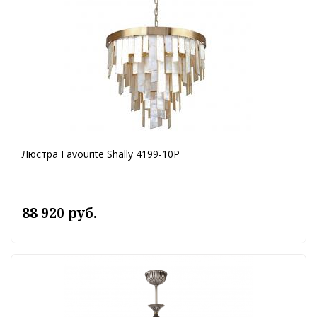
Люстра Favourite Shally 4199-10P
88 920 руб.