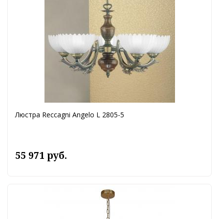
Люстра Reccagni Angelo L 2805-5
55 971 руб.