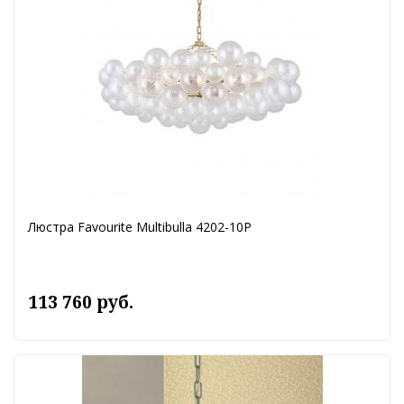
Люстра Favourite Multibulla 4202-10P
113 760 руб.