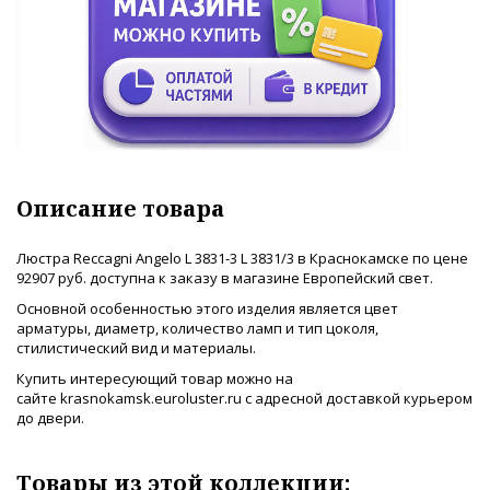
Описание товара
Люстра Reccagni Angelo L 3831-3 L 3831/3 в Краснокамске по цене
92907 руб. доступна к заказу в магазине Европейский свет.
Основной особенностью этого изделия является цвет
арматуры, диаметр, количество ламп и тип цоколя,
стилистический вид и материалы.
Купить интересующий товар можно на
сайте krasnokamsk.euroluster.ru с адресной доставкой курьером
до двери.
Товары из этой коллекции: