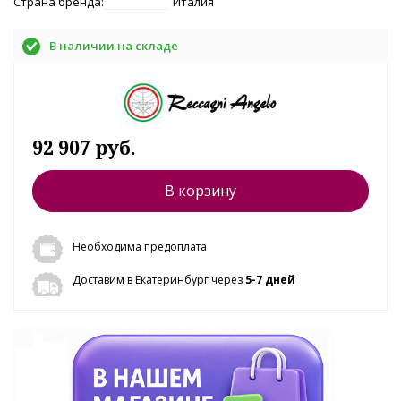
Страна бренда:
Италия
В наличии на складе
92 907 руб.
В корзину
Необходима предоплата
Доставим в Екатеринбург через
5-7 дней