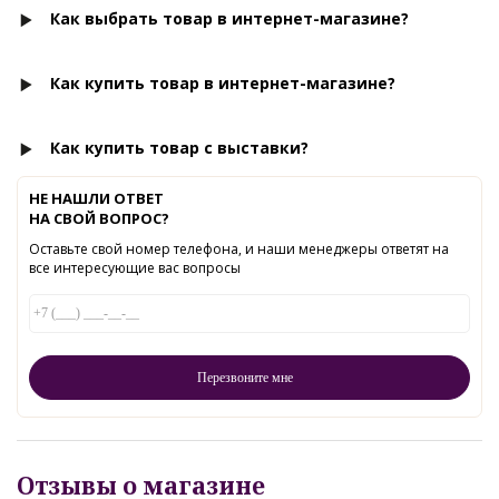
Как выбрать товар в интернет-магазине?
Как купить товар в интернет-магазине?
Как купить товар с выставки?
НЕ НАШЛИ ОТВЕТ
НА СВОЙ ВОПРОС?
Оставьте свой номер телефона, и наши менеджеры ответят на
все интересующие вас вопросы
Отзывы о магазине