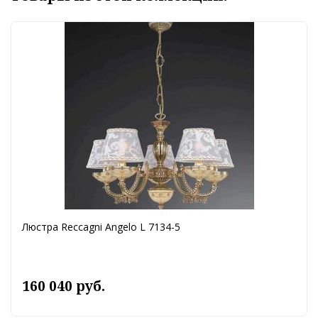
Люстра Reccagni Angelo L 7134-5
160 040 руб.