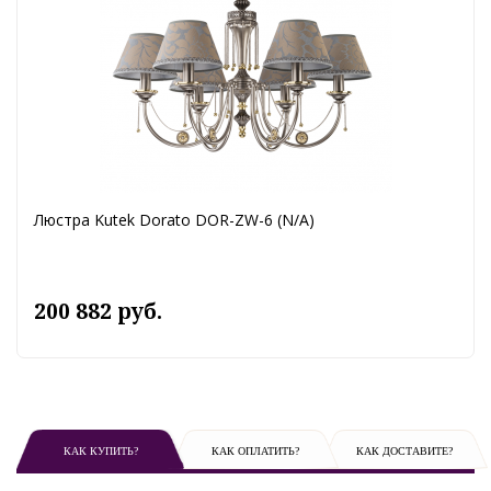
Люстра Kutek Dorato DOR-ZW-6 (N/A)
200 882 руб.
КАК КУПИТЬ?
КАК ОПЛАТИТЬ?
КАК ДОСТАВИТЕ?