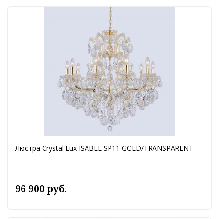
Люстра Crystal Lux ISABEL SP11 GOLD/TRANSPARENT
96 900 руб.