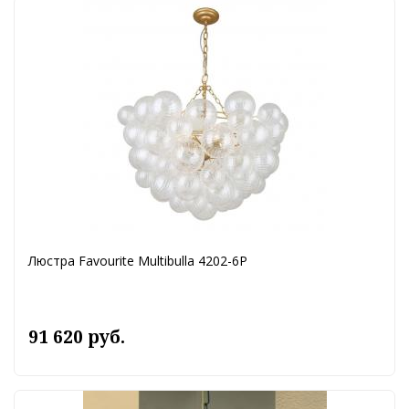
Люстра Favourite Multibulla 4202-6P
91 620 руб.