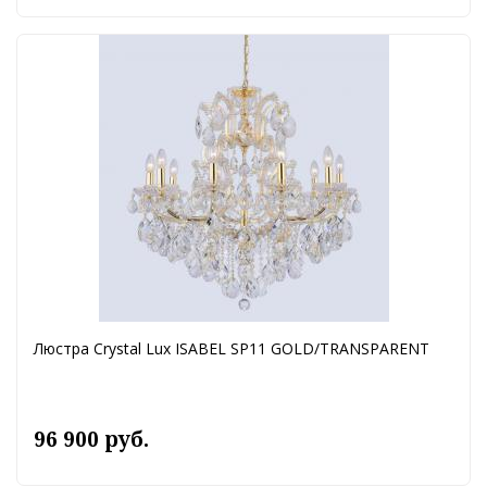
Люстра Crystal Lux ISABEL SP11 GOLD/TRANSPARENT
96 900 руб.