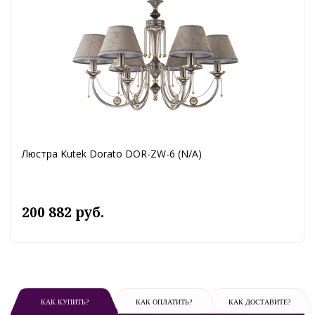
Люстра Kutek Dorato DOR-ZW-6 (N/A)
200 882 руб.
КАК КУПИТЬ?
КАК ОПЛАТИТЬ?
КАК ДОСТАВИТЕ?