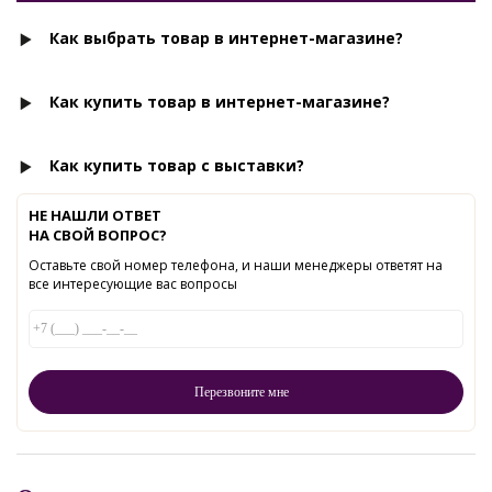
Как выбрать товар в интернет-магазине?
Как купить товар в интернет-магазине?
Как купить товар с выставки?
НЕ НАШЛИ ОТВЕТ
НА СВОЙ ВОПРОС?
Оставьте свой номер телефона, и наши менеджеры ответят на
все интересующие вас вопросы