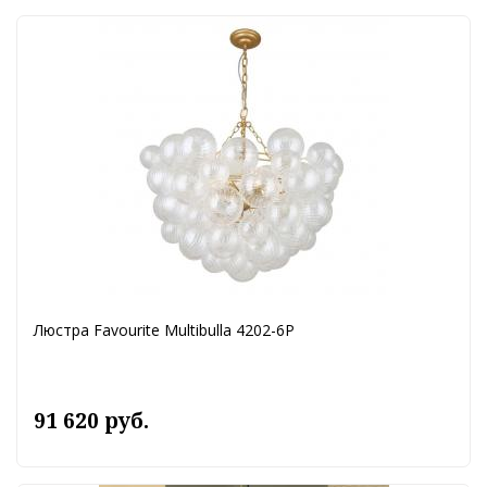
Люстра Favourite Multibulla 4202-6P
91 620 руб.