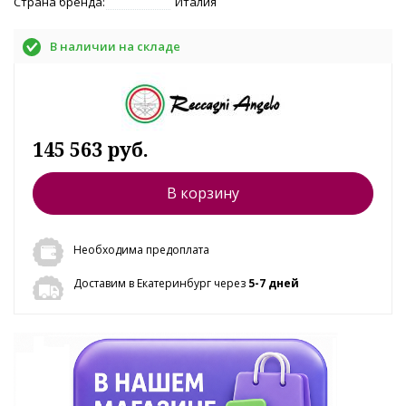
Страна бренда:
Италия
В наличии на складе
145 563 руб.
В корзину
Необходима предоплата
Доставим в Екатеринбург через
5-7 дней