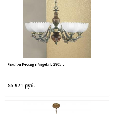
Люстра Reccagni Angelo L 2805-5
55 971 руб.