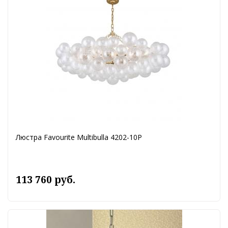
Люстра Favourite Multibulla 4202-10P
113 760 руб.