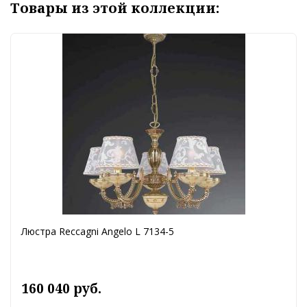
Товары из этой коллекции:
Люстра Reccagni Angelo L 7134-5
160 040 руб.