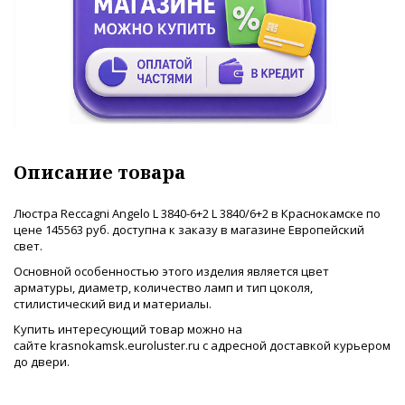
Описание товара
Люстра Reccagni Angelo L 3840-6+2 L 3840/6+2 в Краснокамске по
цене 145563 руб. доступна к заказу в магазине Европейский
свет.
Основной особенностью этого изделия является цвет
арматуры, диаметр, количество ламп и тип цоколя,
стилистический вид и материалы.
Купить интересующий товар можно на
сайте krasnokamsk.euroluster.ru с адресной доставкой курьером
до двери.