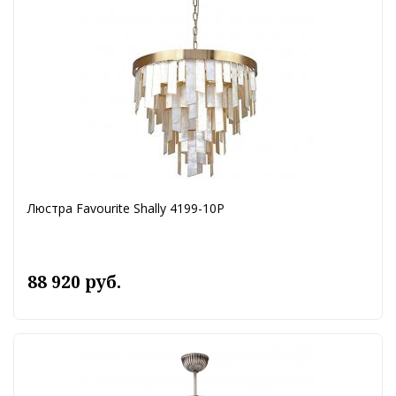
Люстра Favourite Shally 4199-10P
88 920 руб.