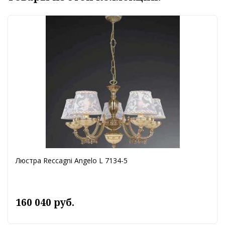
Люстра Reccagni Angelo L 7134-5
160 040 руб.