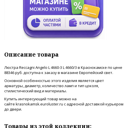
Описание товара
Люстра Reccagni Angelo L 4660-3 L 4660/3 в Краснокамске по цене
88346 руб. доступна к заказу в магазине Европейский свет.
Основной особенностью этого изделия является цвет
арматуры, диаметр, количество ламп и тип цоколя,
стилистический вид и материалы.
Купить интересующий товар можно на
сайте krasnokamsk.euroluster.ru с адресной доставкой курьером
до двери.
Товары из этой коллекции: