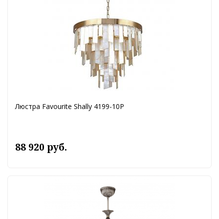
Люстра Favourite Shally 4199-10P
88 920 руб.