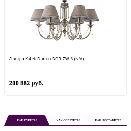
Люстра Kutek Dorato DOR-ZW-6 (N/A)
200 882 руб.
КАК КУПИТЬ?
КАК ОПЛАТИТЬ?
КАК ДОСТАВИТЕ?