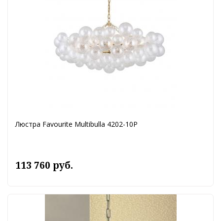
Люстра Favourite Multibulla 4202-10P
113 760 руб.