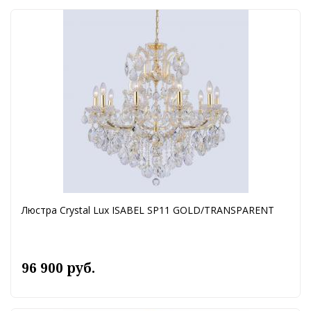
Люстра Crystal Lux ISABEL SP11 GOLD/TRANSPARENT
96 900 руб.