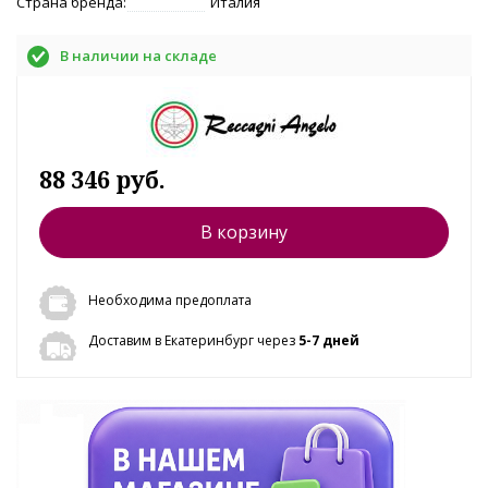
Страна бренда:
Италия
В наличии на складе
88 346 руб.
В корзину
Необходима предоплата
Доставим в Екатеринбург через
5-7 дней