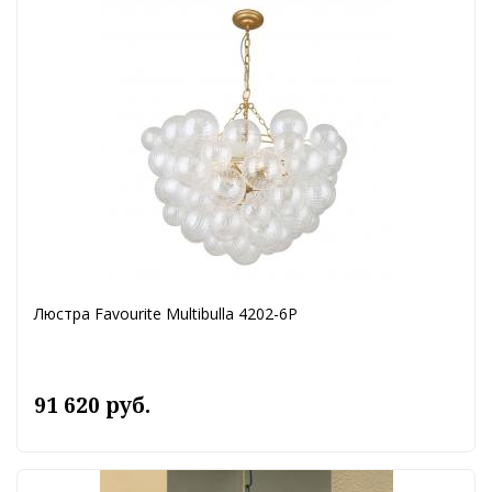
Люстра Favourite Multibulla 4202-6P
91 620 руб.