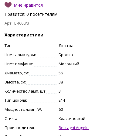
Мне нравится
Нравится:
0
посетителям
Арт.: L 4660/3
Характеристики
Тип:
Люстра
Цвет арматуры:
Бронза
Цвет плафона:
Молочный
Диаметр, см:
56
Высота, см:
38
Количество ламп, шт:
3
Тип цоколя:
E14
Мощность ламп, W:
60
Стиль:
Классический
Производитель:
Reccagni Angelo