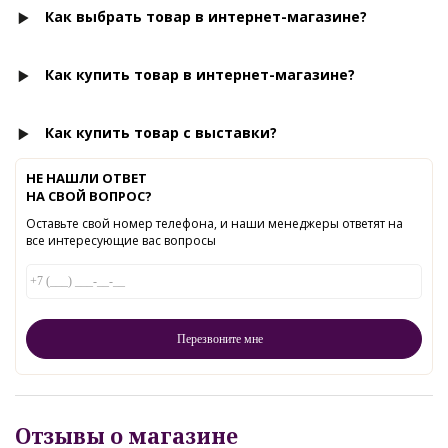
Как выбрать товар в интернет-магазине?
Как купить товар в интернет-магазине?
Как купить товар с выставки?
НЕ НАШЛИ ОТВЕТ
НА СВОЙ ВОПРОС?
Оставьте свой номер телефона, и наши менеджеры ответят на
все интересующие вас вопросы
Отзывы о магазине