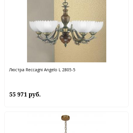
Люстра Reccagni Angelo L 2805-5
55 971 руб.