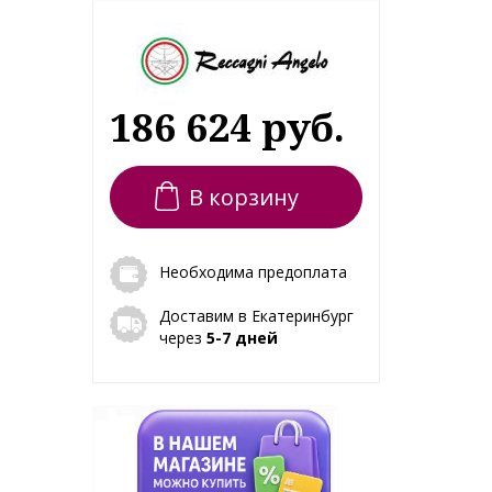
186 624 руб.
В корзину
Необходима предоплата
Доставим в Екатеринбург
через
5-7 дней