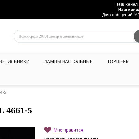
Наш канал 
Наш кана
Для сообщений: MAX
ВЕТИЛЬНИКИ
ЛАМПЫ НАСТОЛЬНЫЕ
ТОРШЕРЫ
61-5
L 4661-5
Мне нравится