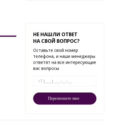
НЕ НАШЛИ ОТВЕТ
НА СВОЙ ВОПРОС?
Оставьте свой номер
телефона, и наши менеджеры
ответят на все интересующие
вас вопросы