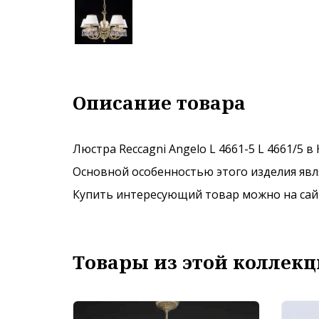
Описание товара
Люстра Reccagni Angelo L 4661-5 L 4661/5 в
Основной особенностью этого изделия явля
Купить интересующий товар можно на сайте
Товары из этой коллекц