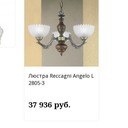
Люстра Reccagni Angelo L
2805-3
37 936 руб.