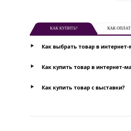
КАК КУПИТЬ?
КАК ОПЛАТ
Как выбрать товар в интернет-
Как купить товар в интернет-м
Как купить товар с выставки?