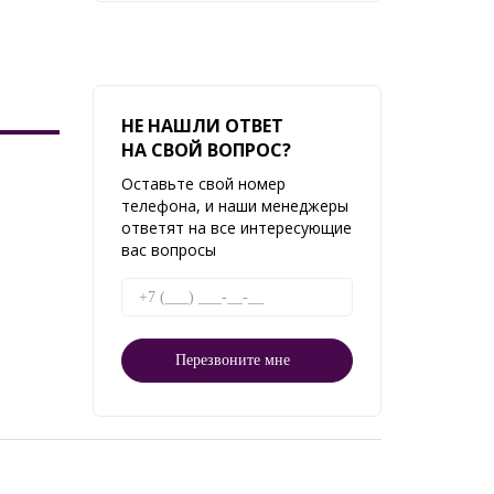
НЕ НАШЛИ ОТВЕТ
НА СВОЙ ВОПРОС?
Оставьте свой номер
телефона, и наши менеджеры
ответят на все интересующие
вас вопросы