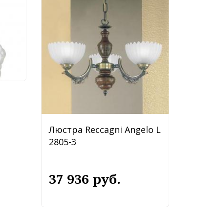
Люстра Reccagni Angelo L
2805-3
37 936 руб.