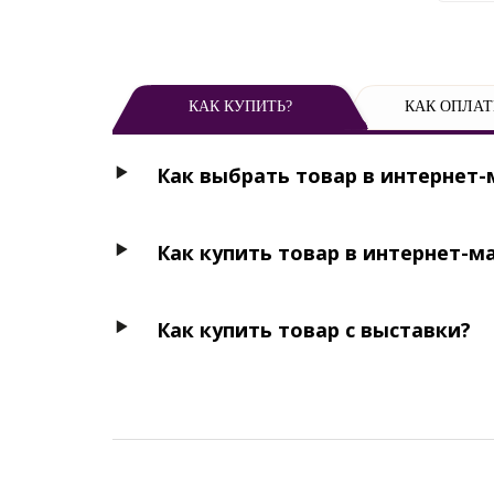
КАК КУПИТЬ?
КАК ОПЛАТ
Как выбрать товар в интернет-
Как купить товар в интернет-м
Как купить товар с выставки?