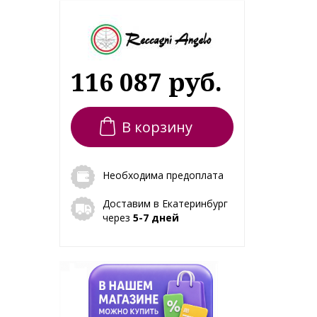
116 087 руб.
В корзину
Необходима предоплата
Доставим в Екатеринбург
через
5-7 дней