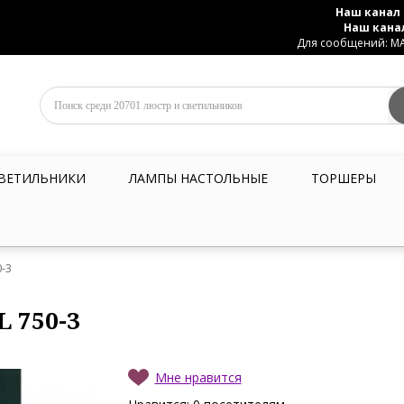
Наш канал 
Наш кана
Для сообщений: MAX
ВЕТИЛЬНИКИ
ЛАМПЫ НАСТОЛЬНЫЕ
ТОРШЕРЫ
0-3
L 750-3
Мне нравится