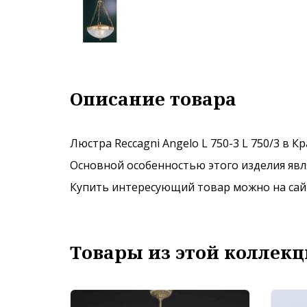
Описание товара
Люстра Reccagni Angelo L 750-3 L 750/3 в К
Основной особенностью этого изделия явля
Купить интересующий товар можно на сайте
Товары из этой коллекц