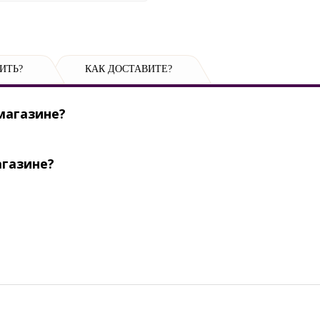
ИТЬ?
КАК ДОСТАВИТЕ?
магазине?
агазине?