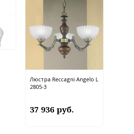
Люстра Reccagni Angelo L
2805-3
37 936 руб.