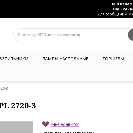
Наш канал 
Наш кана
Для сообщений: MAX
ВЕТИЛЬНИКИ
ЛАМПЫ НАСТОЛЬНЫЕ
ТОРШЕРЫ
720-3
PL 2720-3
Мне нравится