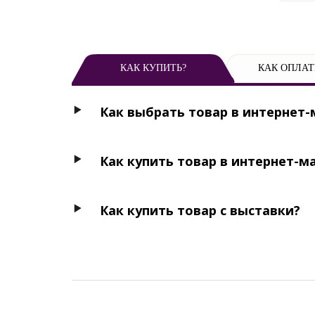
КАК КУПИТЬ?
КАК ОПЛАТ
Как выбрать товар в интернет-
Как купить товар в интернет-м
Как купить товар с выставки?