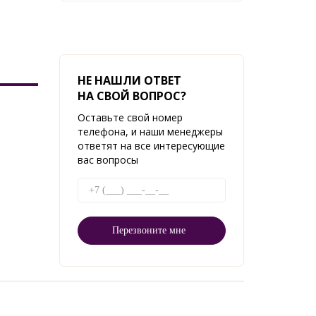
НЕ НАШЛИ ОТВЕТ
НА СВОЙ ВОПРОС?
Оставьте свой номер
телефона, и наши менеджеры
ответят на все интересующие
вас вопросы