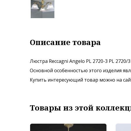
Описание товара
Люстра Reccagni Angelo PL 2720-3 PL 2720/
Основной особенностью этого изделия явля
Купить интересующий товар можно на сайте
Товары из этой коллекц