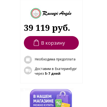
39 119 руб.
В корзину
Необходима предоплата
Доставим в Екатеринбург
через
5-7 дней