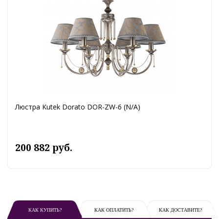
Люстра Kutek Dorato DOR-ZW-6 (N/A)
200 882 руб.
КАК КУПИТЬ?
КАК ОПЛАТИТЬ?
КАК ДОСТАВИТЕ?