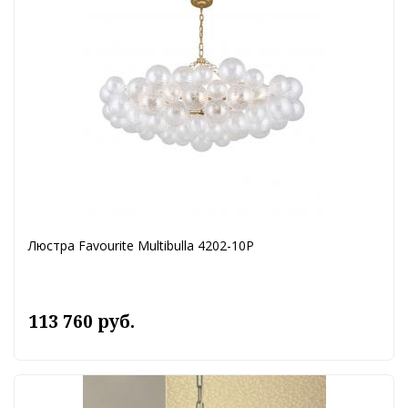
Люстра Favourite Multibulla 4202-10P
113 760 руб.