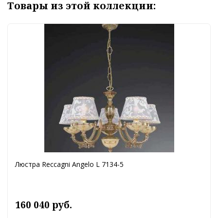
Товары из этой коллекции:
Люстра Reccagni Angelo L 7134-5
160 040 руб.