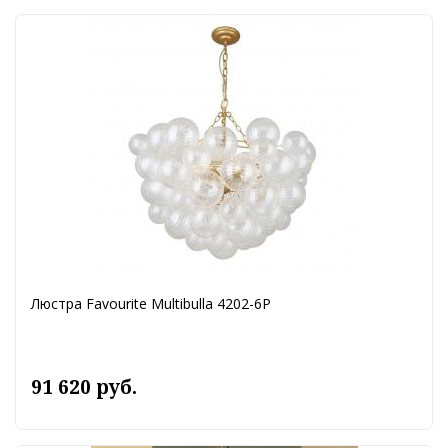
Люстра Favourite Multibulla 4202-6P
91 620 руб.