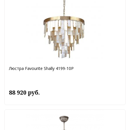
Люстра Favourite Shally 4199-10P
88 920 руб.