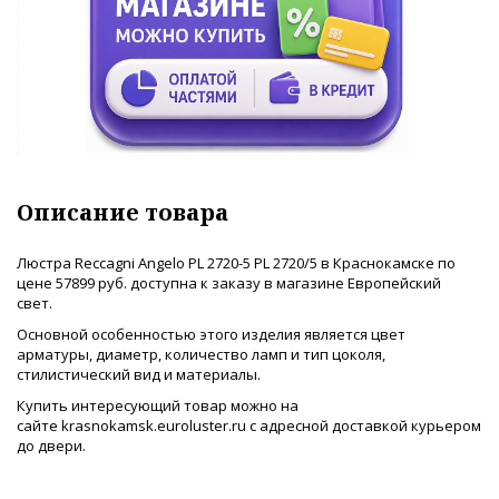
Описание товара
Люстра Reccagni Angelo PL 2720-5 PL 2720/5 в Краснокамске по
цене 57899 руб. доступна к заказу в магазине Европейский
свет.
Основной особенностью этого изделия является цвет
арматуры, диаметр, количество ламп и тип цоколя,
стилистический вид и материалы.
Купить интересующий товар можно на
сайте krasnokamsk.euroluster.ru с адресной доставкой курьером
до двери.