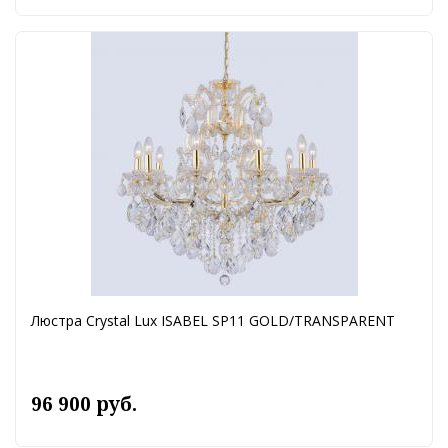
Люстра Crystal Lux ISABEL SP11 GOLD/TRANSPARENT
96 900 руб.