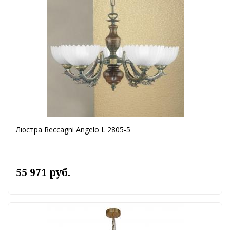
Люстра Reccagni Angelo L 2805-5
55 971 руб.