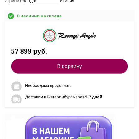
Страна бренда:
Италия
В наличии на складе
57 899 руб.
В корзину
Необходима предоплата
Доставим в Екатеринбург через
5-7 дней