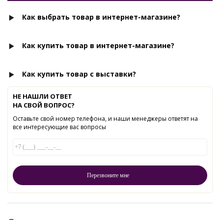
Как выбрать товар в интернет-магазине?
Как купить товар в интернет-магазине?
Как купить товар с выставки?
НЕ НАШЛИ ОТВЕТ
НА СВОЙ ВОПРОС?
Оставьте свой номер телефона, и наши менеджеры ответят на
все интересующие вас вопросы