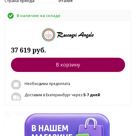
Страна бренда:
Италия
В наличии на складе
37 619 руб.
В корзину
Необходима предоплата
Доставим в Екатеринбург через
5-7 дней