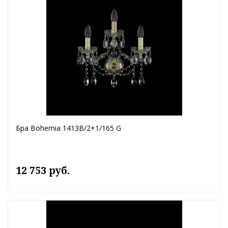
Бра Bohemia 1413B/2+1/165 G
12 753 руб.