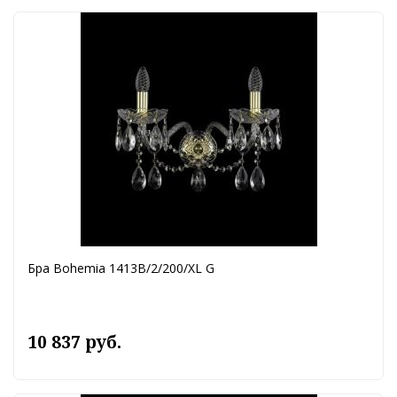
Бра Bohemia 1413B/2/200/XL G
10 837 руб.