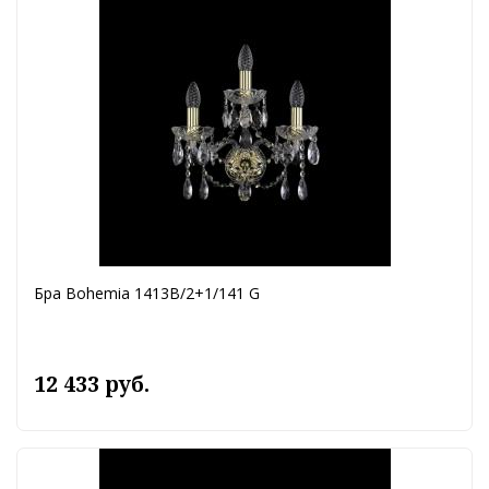
Бра Bohemia 1413B/2+1/141 G
12 433 руб.