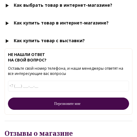
Как выбрать товар в интернет-магазине?
Как купить товар в интернет-магазине?
Как купить товар с выставки?
НЕ НАШЛИ ОТВЕТ
НА СВОЙ ВОПРОС?
Оставьте свой номер телефона, и наши менеджеры ответят на
все интересующие вас вопросы
Отзывы о магазине