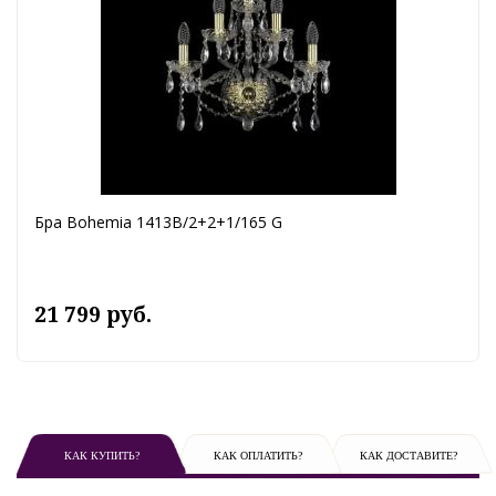
Бра Bohemia 1413B/2+2+1/165 G
21 799 руб.
КАК КУПИТЬ?
КАК ОПЛАТИТЬ?
КАК ДОСТАВИТЕ?