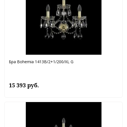
Бра Bohemia 1413B/2+1/200/XL G
15 393 руб.