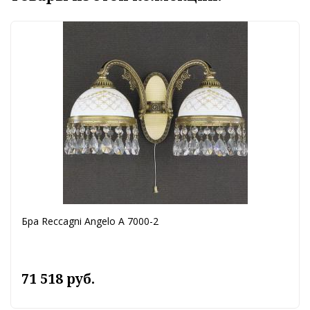
Бра Reccagni Angelo A 7000-2
71 518 руб.