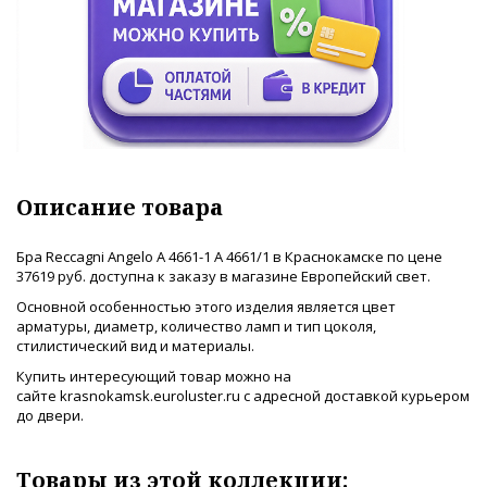
Описание товара
Бра Reccagni Angelo A 4661-1 A 4661/1 в Краснокамске по цене
37619 руб. доступна к заказу в магазине Европейский свет.
Основной особенностью этого изделия является цвет
арматуры, диаметр, количество ламп и тип цоколя,
стилистический вид и материалы.
Купить интересующий товар можно на
сайте krasnokamsk.euroluster.ru с адресной доставкой курьером
до двери.
Товары из этой коллекции: