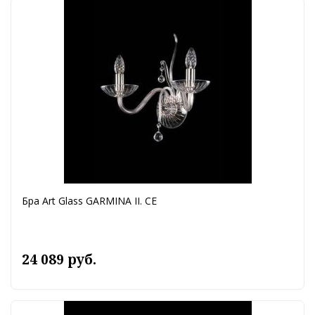
Бра Art Glass GARMINA II. CE
24 089 руб.