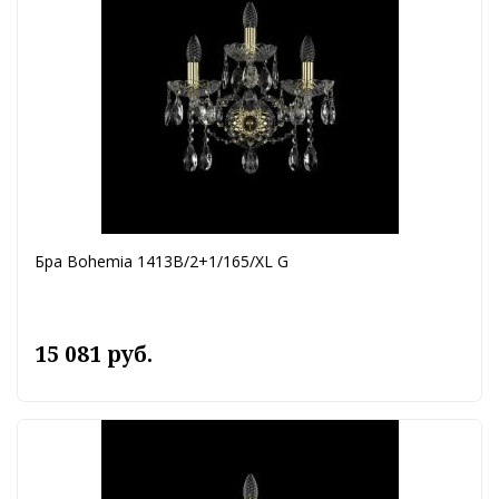
Бра Bohemia 1413B/2+1/165/XL G
15 081 руб.