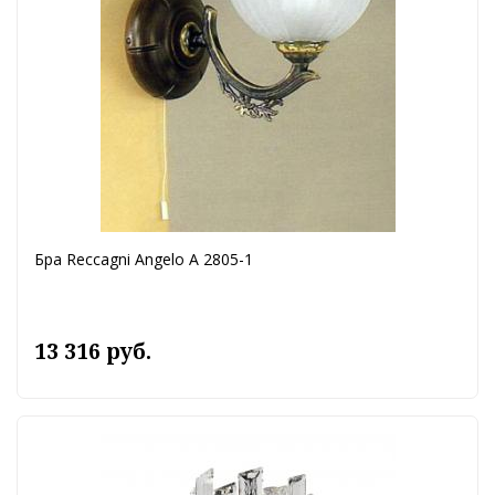
Бра Reccagni Angelo A 2805-1
13 316 руб.