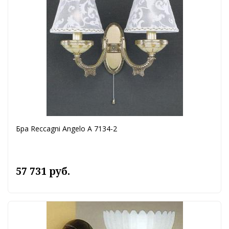
Бра Reccagni Angelo A 7134-2
57 731 руб.