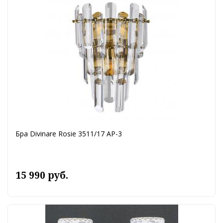
Бра Divinare Rosie 3511/17 AP-3
15 990 руб.