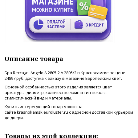
Описание товара
Бра Reccagni Angelo A 2805-2 A 2805/2 в Краснокамске по цене
24897 руб. доступна к заказу в магазине Европейский свет.
Основной особенностью этого изделия является цвет
арматуры, диаметр, количество ламп и тип цоколя,
стилистический вид и материалы.
Купить интересующий товар можно на
сайте krasnokamsk.euroluster.ru с адресной доставкой курьером
до двери.
Товары из этой коллекции: