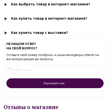
Как выбрать товар в интернет-магазине?
Как купить товар в интернет-магазине?
Как купить товар с выставки?
НЕ НАШЛИ ОТВЕТ
НА СВОЙ ВОПРОС?
Оставьте свой номер телефона, и наши менеджеры ответят на
все интересующие вас вопросы
Отзывы о магазине