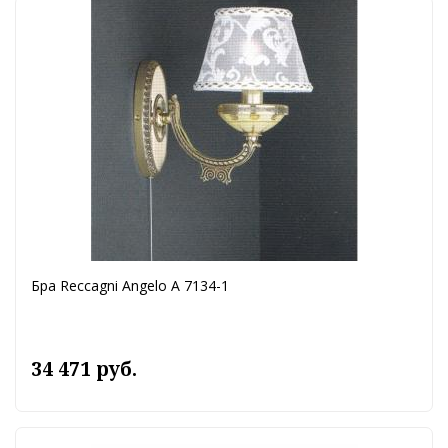
Бра Reccagni Angelo A 7134-1
34 471 руб.