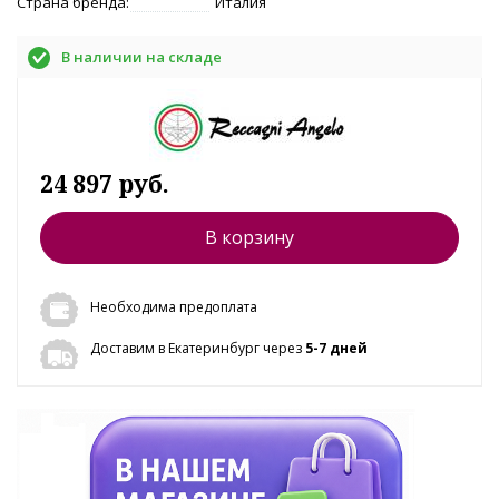
Страна бренда:
Италия
В наличии на складе
24 897 руб.
В корзину
Необходима предоплата
Доставим в Екатеринбург через
5-7 дней