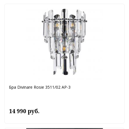
Бра Divinare Rosie 3511/02 AP-3
14 990 руб.