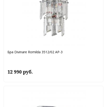
Бра Divinare Romilda 3512/02 AP-3
12 990 руб.