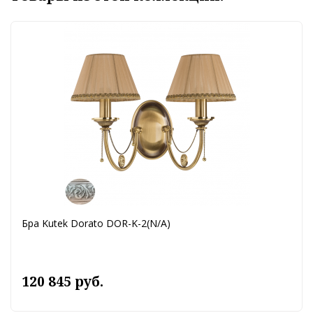
Бра Kutek Dorato DOR-K-2(N/A)
120 845 руб.