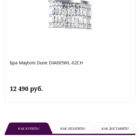
Бра Maytoni Dune DIA005WL-02CH
12 490 руб.
КАК КУПИТЬ?
КАК ОПЛАТИТЬ?
КАК ДОСТАВИТЕ?