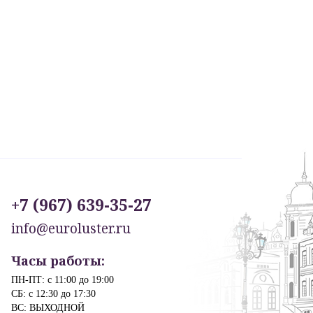
+7 (967) 639-35-27
info@euroluster.ru
Часы работы:
ПН-ПТ: с 11:00 до 19:00
СБ: с 12:30 до 17:30
ВС: ВЫХОДНОЙ