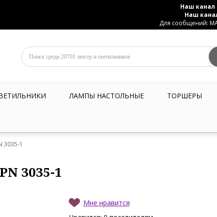
Наш канал 
Наш кана
Для сообщений: MAX
ВЕТИЛЬНИКИ
ЛАМПЫ НАСТОЛЬНЫЕ
ТОРШЕРЫ
N 3035-1
PN 3035-1
Мне нравится