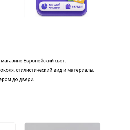
в магазине Европейский свет.
околя, стилистический вид и материалы.
ером до двери.