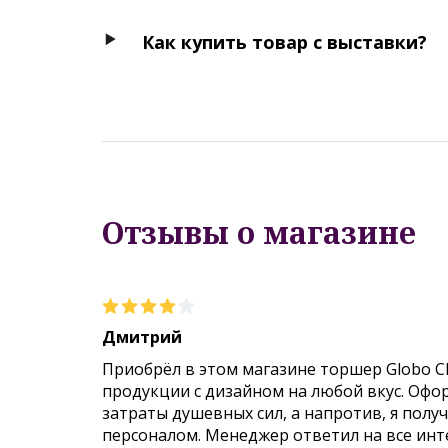
Как купить товар с выставки?
Отзывы о магазине
Дмитрий
Приобрёл в этом магазине торшер Globo C
продукции с дизайном на любой вкус. Офо
затраты душевных сил, а напротив, я пол
персоналом. Менеджер ответил на все инт