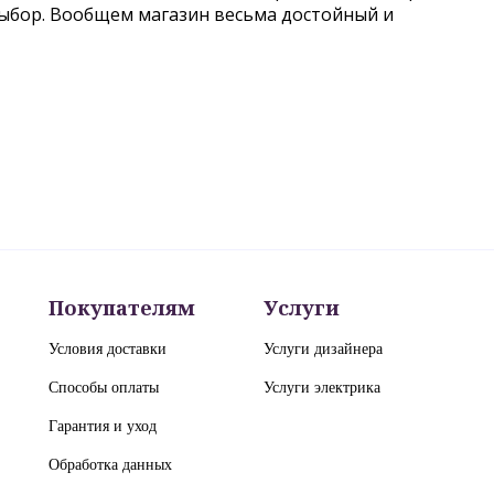
выбор. Вообщем магазин весьма достойный и
Покупателям
Услуги
Условия доставки
Услуги дизайнера
Способы оплаты
Услуги электрика
Гарантия и уход
Обработка данных