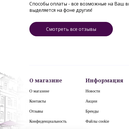
Способы оплаты - все возможные на Ваш 
выделяется на фоне других!
Смотреть все отзывы
О магазине
Информация
О магазине
Новости
Контакты
Акции
Отзывы
Бренды
Конфиденциальность
Файлы cookie