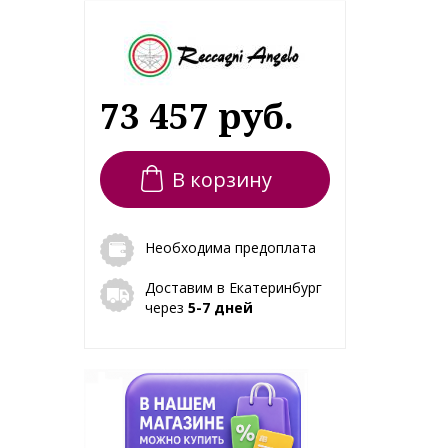
73 457 руб.
В корзину
Необходима предоплата
Доставим в Екатеринбург
через
5-7 дней