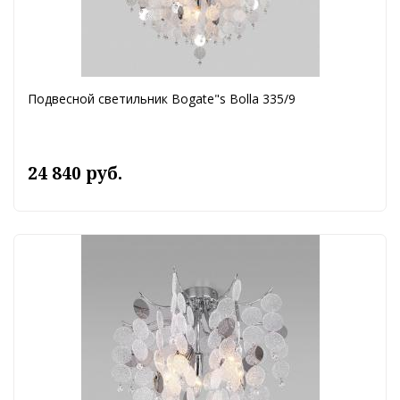
Подвесной светильник Bogate"s Bolla 335/9
24 840 руб.