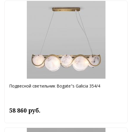
Подвесной светильник Bogate"s Galicia 354/4
58 860 руб.