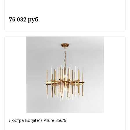
76 032 руб.
Люстра Bogate"s Allure 356/6