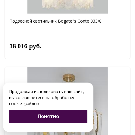
Подвесной светильник Bogate"s Conte 333/8
38 016 руб.
Продолжая использовать наш сайт,
вы соглашаетесь на обработку
cookie-файлов
Понятно