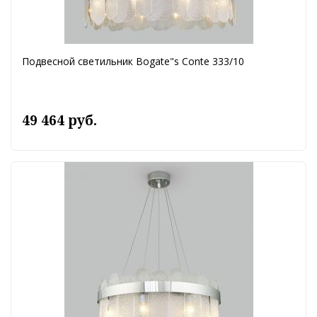
Подвесной светильник Bogate"s Conte 333/10
49 464 руб.