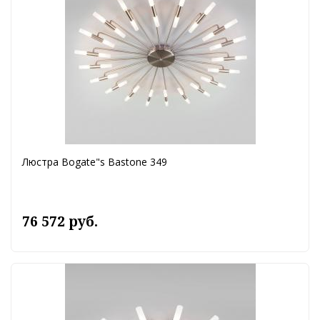
Люстра Bogate"s Bastone 349
76 572 руб.