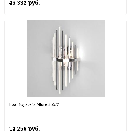
46 332 руб.
Бра Bogate"s Allure 355/2
14 256 руб.