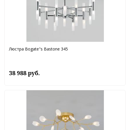
Люстра Bogate"s Bastone 345
38 988 руб.