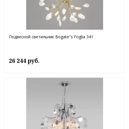
Подвесной светильник Bogate"s Foglia 341
26 244 руб.