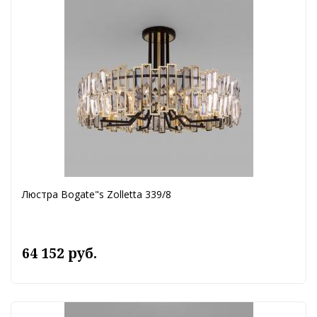
Люстра Bogate"s Zolletta 339/8
64 152 руб.