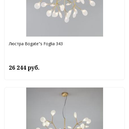
Люстра Bogate"s Foglia 343
26 244 руб.