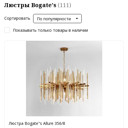
Люстры Bogate's
(111)
Сортировать
По популярности
Показывать только товары в наличии
Люстра Bogate"s Allure 356/8