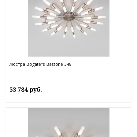
Люстра Bogate"s Bastone 348
53 784 руб.