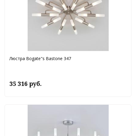
Люстра Bogate"s Bastone 347
35 316 руб.