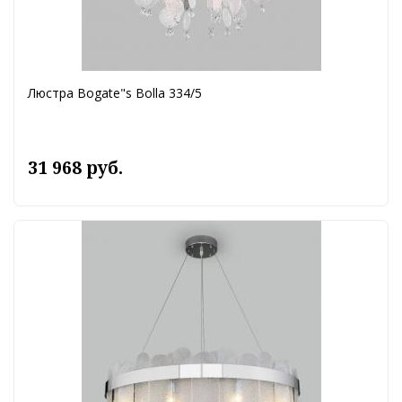
Люстра Bogate"s Bolla 334/5
31 968 руб.