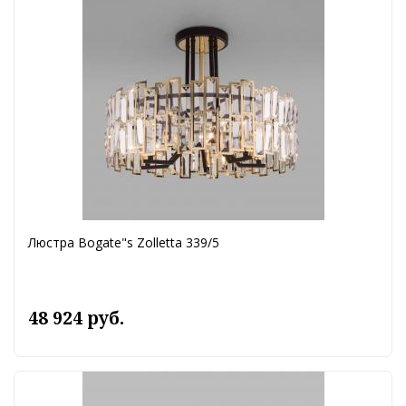
Люстра Bogate"s Zolletta 339/5
48 924 руб.