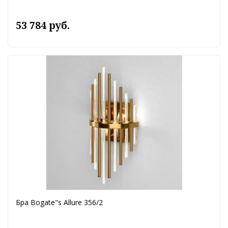
53 784 руб.
Бра Bogate"s Allure 356/2