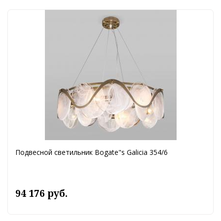
Подвесной светильник Bogate"s Galicia 354/6
94 176 руб.