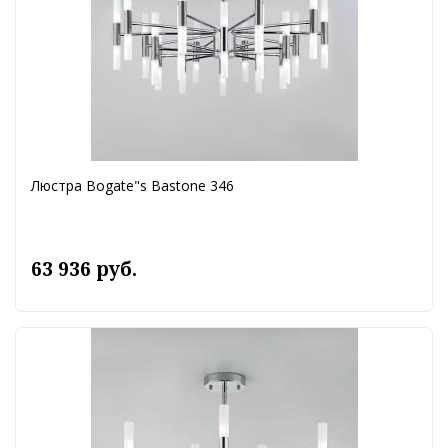
Люстра Bogate"s Bastone 346
63 936 руб.