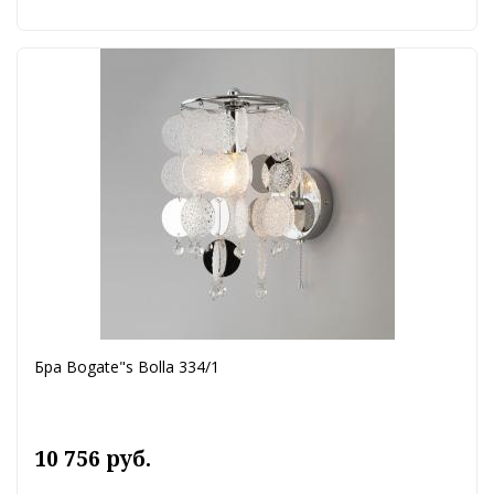
Бра Bogate"s Bolla 334/1
10 756 руб.