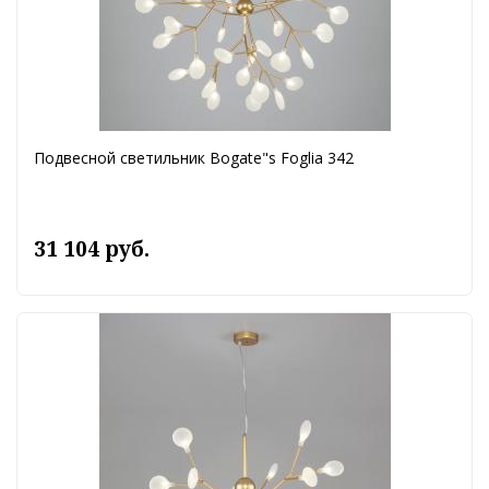
Подвесной светильник Bogate"s Foglia 342
31 104 руб.