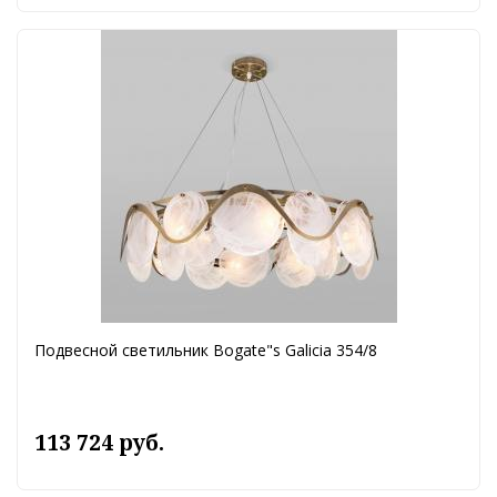
Подвесной светильник Bogate"s Galicia 354/8
113 724 руб.