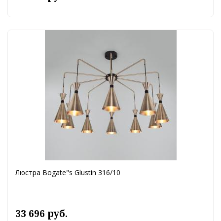
Люстра Bogate"s Glustin 316/10
33 696 руб.