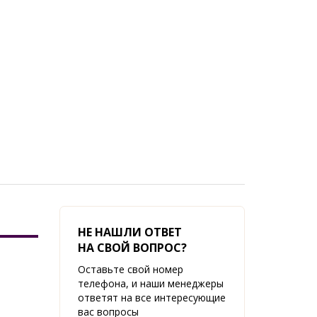
НЕ НАШЛИ ОТВЕТ
НА СВОЙ ВОПРОС?
Оставьте свой номер
телефона, и наши менеджеры
ответят на все интересующие
вас вопросы