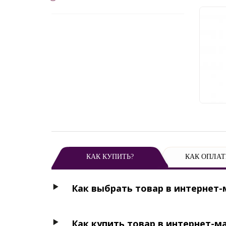
Нас
Eglo
6 
КАК КУПИТЬ?
КАК ОПЛАТ
Как выбрать товар в интернет-
Как купить товар в интернет-м