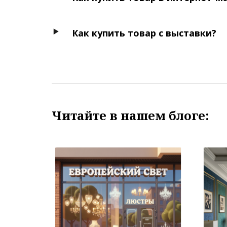
Как купить товар с выставки?
Читайте в нашем блоге: