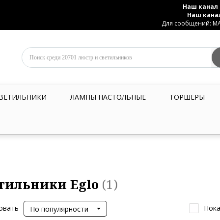
Наш канал 
Наш кана
Для сообщений: MAX
ВЕТИЛЬНИКИ
ЛАМПЫ НАСТОЛЬНЫЕ
ТОРШЕРЫ
тильники Eglo
(1)
овать
Пока
По популярности