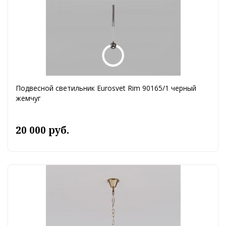
Подвесной светильник Eurosvet Rim 90165/1 черный
жемчуг
20 000 руб.