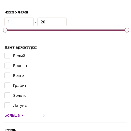
Число ламп
-
Цвет арматуры
Белый
Бронза
Венге
Графит
Золото
Латунь
Больше
Стиль