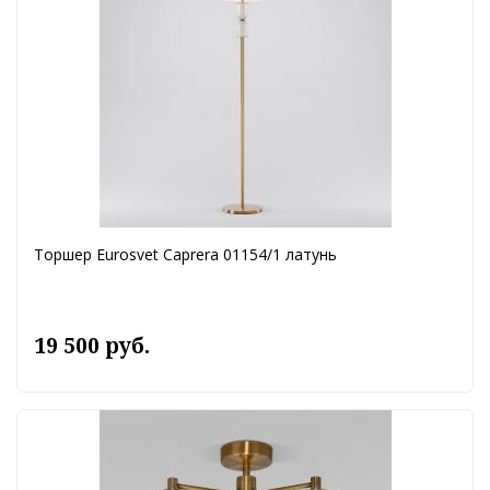
Торшер Eurosvet Caprera 01154/1 латунь
19 500 руб.