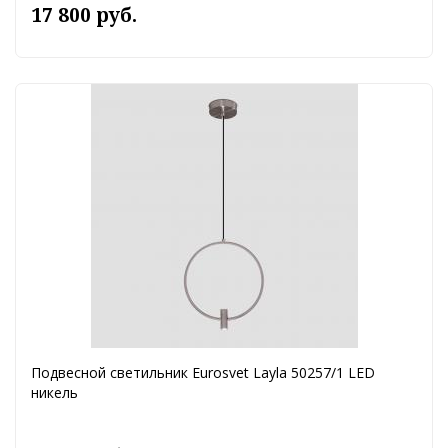
17 800 руб.
Подвесной светильник Eurosvet Layla 50257/1 LED
никель