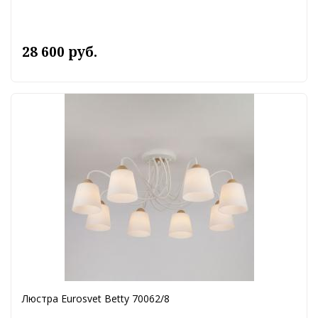
28 600 руб.
Люстра Eurosvet Betty 70062/8