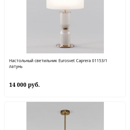
Настольный светильник Eurosvet Caprera 01153/1
латунь
14 000 руб.