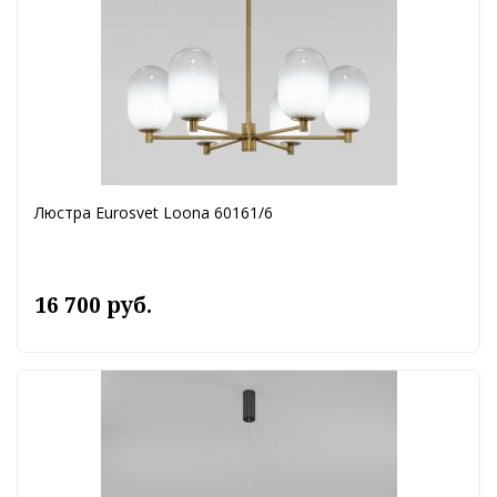
Люстра Eurosvet Loona 60161/6
16 700 руб.