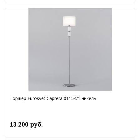
Торшер Eurosvet Caprera 01154/1 никель
13 200 руб.