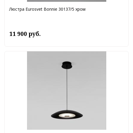
Люстра Eurosvet Bonnie 30137/5 хром
11 900 руб.