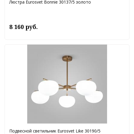
Люстра Eurosvet Bonnie 30137/5 золото
8 160 руб.
Подвесной светильник Eurosvet Like 30190/5