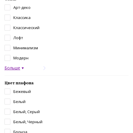
Арт-деко
Классика
Классический
Лофт
Минимализм
Модерн
Больше
Цвет плафона
Бежевый
Белый
Белый, Серый
Белый, Черный
Бронза