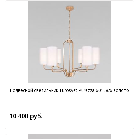
Подвесной светильник Eurosvet Purezza 60128/6 золото
10 400 руб.