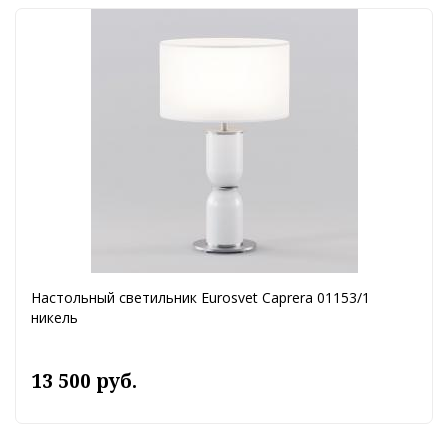
Настольный светильник Eurosvet Caprera 01153/1
никель
13 500 руб.