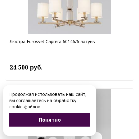
Люстра Eurosvet Caprera 60146/6 латунь
24 500 руб.
Продолжая использовать наш сайт,
вы соглашаетесь на обработку
cookie-файлов
Понятно