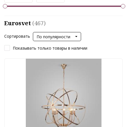
Eurosvet
(467)
Сортировать
По популярности
Показывать только товары в наличии