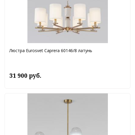
Люстра Eurosvet Caprera 60146/8 латунь
31 900 руб.