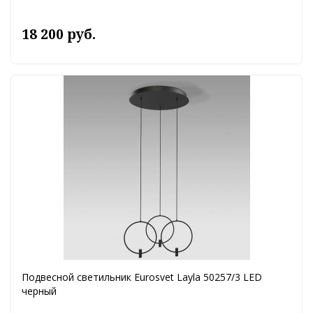
18 200 руб.
Подвесной светильник Eurosvet Layla 50257/3 LED
черный