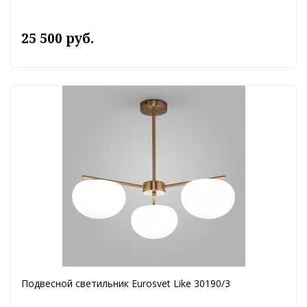
25 500 руб.
Подвесной светильник Eurosvet Like 30190/3