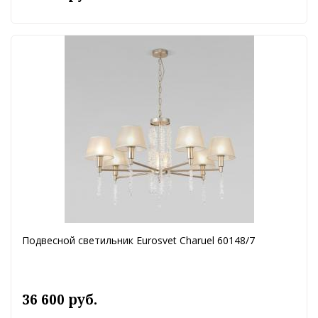
Подвесной светильник Eurosvet Charuel 60148/7
36 600 руб.