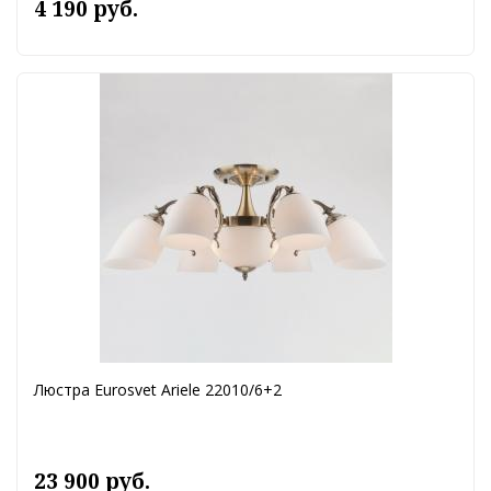
4 190 руб.
Люстра Eurosvet Ariele 22010/6+2
23 900 руб.