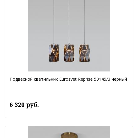
Подвесной светильник Eurosvet Reprise 50145/3 черный
6 320 руб.