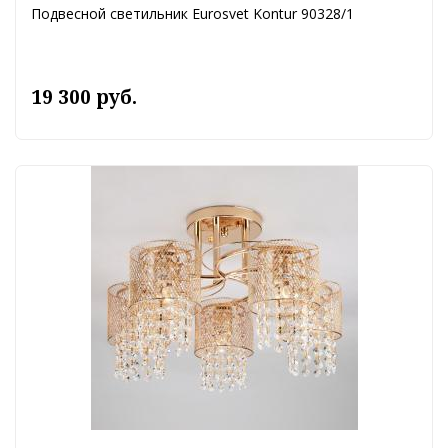
Подвесной светильник Eurosvet Kontur 90328/1
19 300 руб.