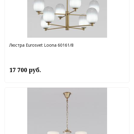
Люстра Eurosvet Loona 60161/8
17 700 руб.