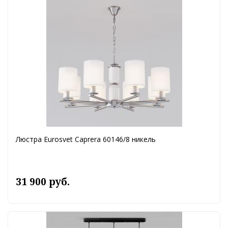
Люстра Eurosvet Caprera 60146/8 никель
31 900 руб.