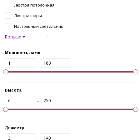
Люстра потолочная
Люстра шары
Настольный светильник
Больше
Мощность ламп
-
Высота
-
Диаметр
-