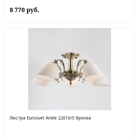
8 770 руб.
Люстра Eurosvet Ariele 22010/5 бронза