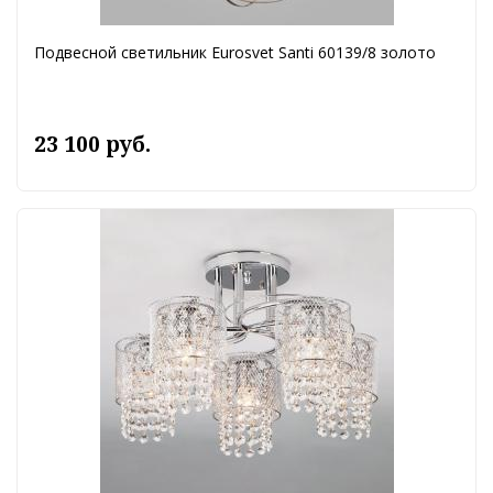
Подвесной светильник Eurosvet Santi 60139/8 золото
23 100 руб.