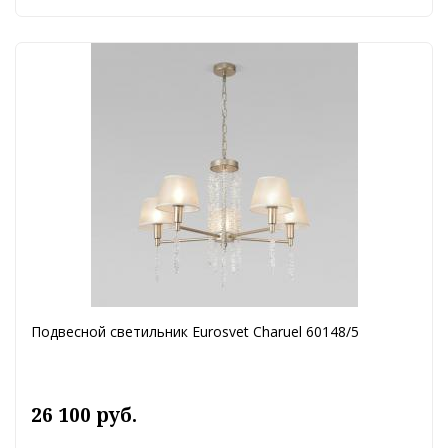
Подвесной светильник Eurosvet Charuel 60148/5
26 100 руб.