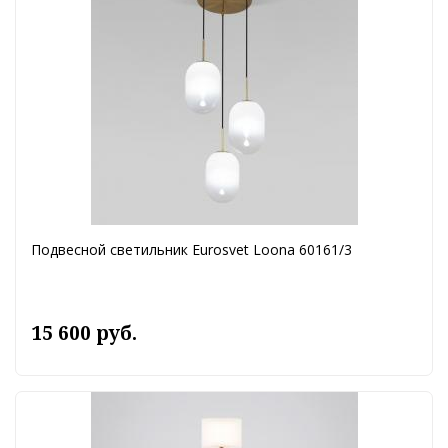
Подвесной светильник Eurosvet Loona 60161/3
15 600 руб.