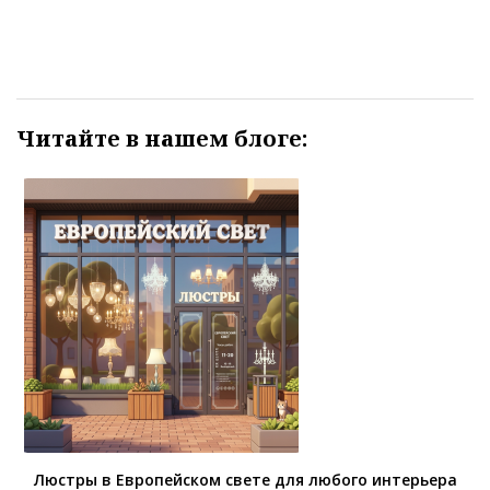
Читайте в нашем блоге:
Люстры в Европейском свете для любого интерьера