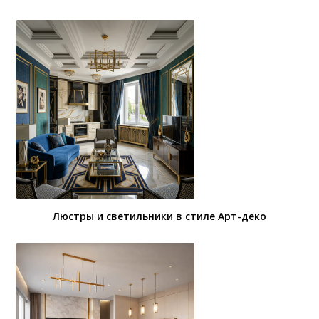
Люстры и светильники в стиле Арт-деко