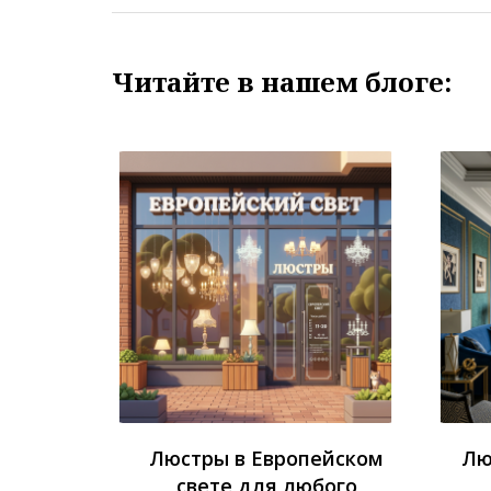
Читайте в нашем блоге:
Люстры в Европейском
Лю
свете для любого