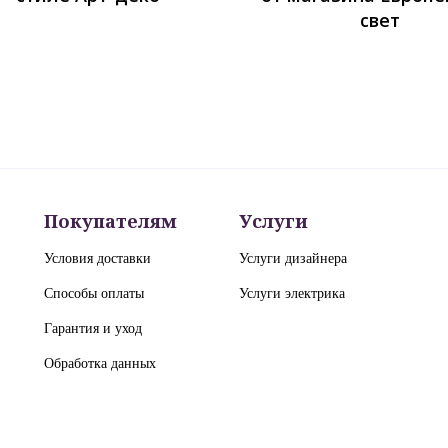
свет
Покупателям
Услуги
Условия доставки
Услуги дизайнера
Способы оплаты
Услуги электрика
Гарантия и уход
Обработка данных