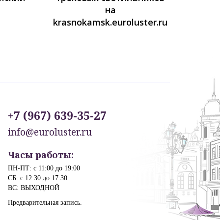
на
krasnokamsk.euroluster.ru
+7 (967) 639-35-27
info@euroluster.ru
Часы работы:
ПН-ПТ: с 11:00 до 19:00
СБ: с 12:30 до 17:30
ВС: ВЫХОДНОЙ
Предварительная запись.