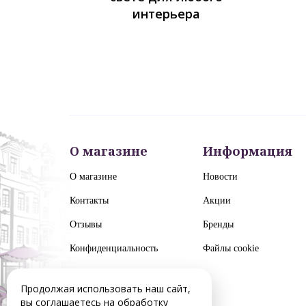
интерьера
О магазине
Информация
О магазине
Новости
Контакты
Акции
Отзывы
Бренды
Конфиденциальность
Файлы cookie
Продолжая использовать наш сайт,
вы соглашаетесь на обработку