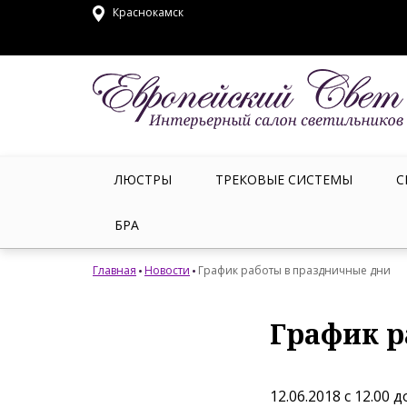
Краснокамск
ЛЮСТРЫ
ТРЕКОВЫЕ СИСТЕМЫ
С
БРА
Главная
Новости
График работы в праздничные дни
График р
12.06.2018 с 12.00 д