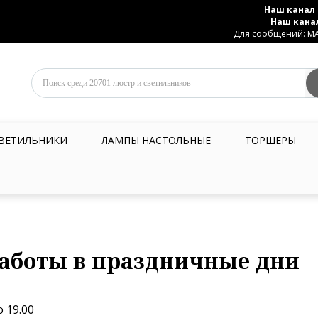
Наш канал 
Наш кана
Для сообщений: MAX
ВЕТИЛЬНИКИ
ЛАМПЫ НАСТОЛЬНЫЕ
ТОРШЕРЫ
аботы в праздничные дни
о 19.00