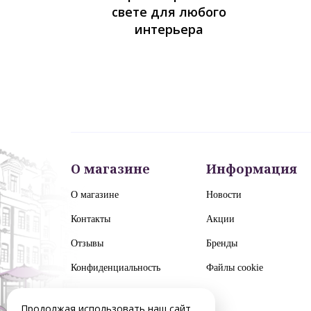
свете для любого
интерьера
О магазине
Информация
О магазине
Новости
Контакты
Акции
Отзывы
Бренды
Конфиденциальность
Файлы cookie
Продолжая использовать наш сайт,