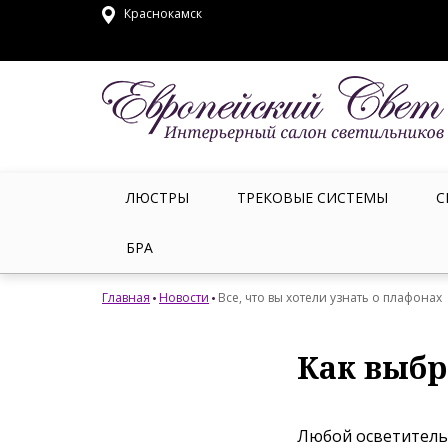
Краснокамск
ЛЮСТРЫ
ТРЕКОВЫЕ СИСТЕМЫ
С
БРА
Главная
Новости
Все, что вы хотели узнать о плафонах
Как выбр
Любой осветитель