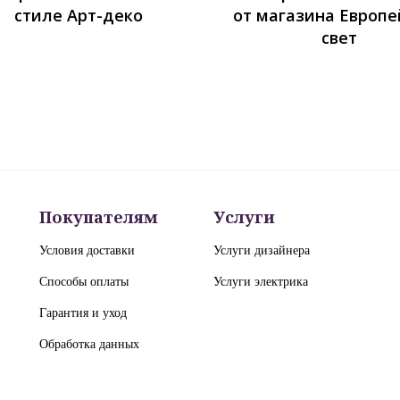
стиле Арт-деко
от магазина Европе
свет
Покупателям
Услуги
Условия доставки
Услуги дизайнера
Способы оплаты
Услуги электрика
Гарантия и уход
Обработка данных