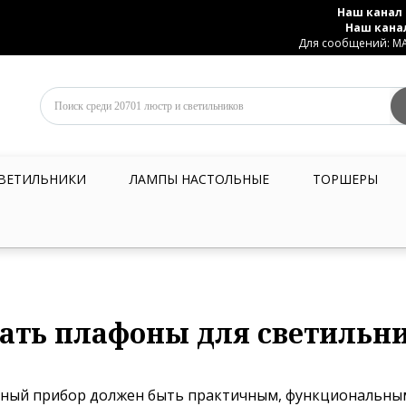
Наш канал 
Наш кана
Для сообщений: MAX
ВЕТИЛЬНИКИ
ЛАМПЫ НАСТОЛЬНЫЕ
ТОРШЕРЫ
ать плафоны для светильн
ный прибор должен быть практичным, функциональным