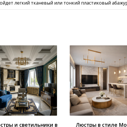
ойдет легкий тканевый или тонкий пластиковый абажу
стры и светильники в
Люстры в стиле М