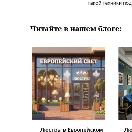
такой техники под
Читайте в нашем блоге:
Люстры в Европейском
Лю