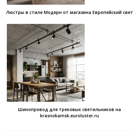
Люстры в стиле Модерн от магазина Европейский свет
Шинопровод для трековых светильников на
krasnokamsk.euroluster.ru