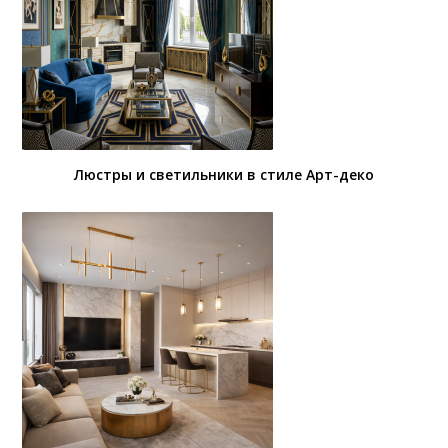
Люстры и светильники в стиле Арт-деко