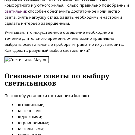
комфортного и уютного жилья. Только правильно подобранный
светильник
способен обеспечить достаточное количество
света, снять нагрузку с глаз, задать необходимый настрой и
сделать интерьер завершенным.
Учитывая, что искусственное освещение необходимо в
течение длительного времени, очень важно правильно
выбрать осветительные приборы и грамотно их установить.
Как сделать разумный выбор светильника?
Основные советы по выбору
светильников
По способу установки светильники бывают:
потолочными;
настенными;
подвесными;
встраиваемыми;
настольными;
напольными.