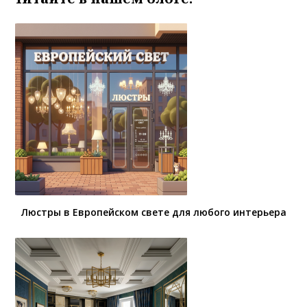
Люстры в Европейском свете для любого интерьера