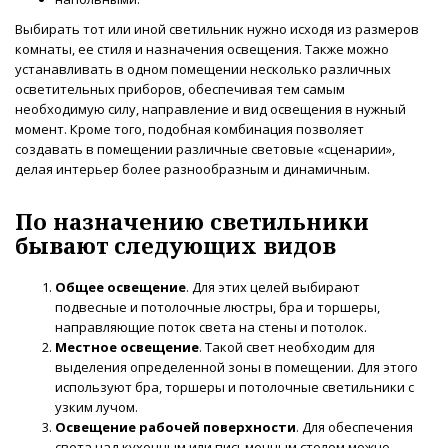
Выбирать тот или иной светильник нужно исходя из размеров
комнаты, ее стиля и назначения освещения. Также можно
устанавливать в одном помещении несколько различных
осветительных приборов, обеспечивая тем самым
необходимую силу, направление и вид освещения в нужный
момент. Кроме того, подобная комбинация позволяет
создавать в помещении различные световые «сценарии»,
делая интерьер более разнообразным и динамичным.
По назначению светильники
бывают следующих видов
Общее освещение
. Для этих целей выбирают
подвесные и потолочные люстры, бра и торшеры,
направляющие поток света на стены и потолок.
Местное освещение
. Такой свет необходим для
выделения определенной зоны в помещении. Для этого
используют бра, торшеры и потолочные светильники с
узким лучом.
Освещение рабочей поверхности
. Для обеспечения
света над кухонным или письменным столом можно