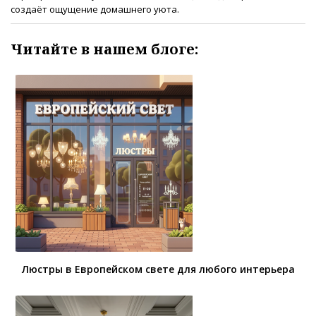
создаёт ощущение домашнего уюта.
Читайте в нашем блоге:
Люстры в Европейском свете для любого интерьера