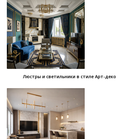
Люстры и светильники в стиле Арт-деко