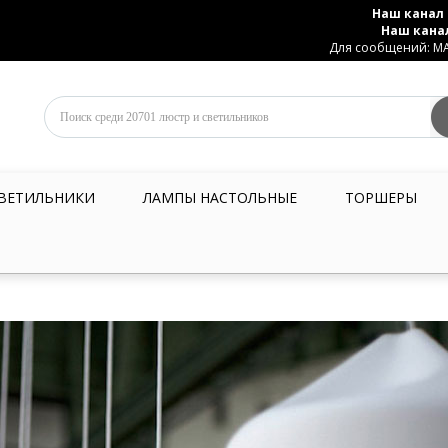
Наш канал 
Наш кана
Для сообщений: MAX
ВЕТИЛЬНИКИ
ЛАМПЫ НАСТОЛЬНЫЕ
ТОРШЕРЫ