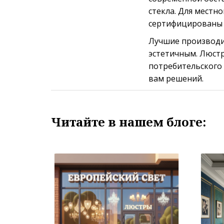
стекла. Для мест
сертифицированы 
Лучшие производи
эстетичным. Люстр
потребительского
вам решений.
Читайте в нашем блоге: