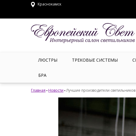
Краснокамск
ЛЮСТРЫ
ТРЕКОВЫЕ СИСТЕМЫ
С
БРА
Главная
Новости
Лучшие производители светильников