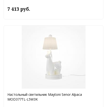
7 413 руб.
Настольный светильник Maytoni Senor Alpaca
MOD377TL-L5W3K