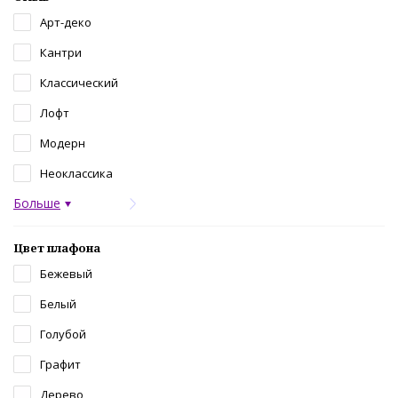
Арт-деко
Кантри
Классический
Лофт
Модерн
Неоклассика
Больше
Цвет плафона
Бежевый
Белый
Голубой
Графит
Дерево