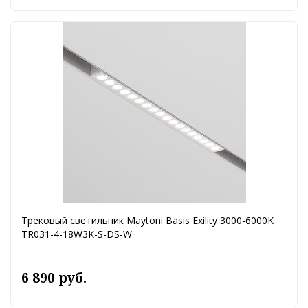
Трековый светильник Maytoni Basis Exility 3000-6000K
TR031-4-18W3K-S-DS-W
6 890 руб.