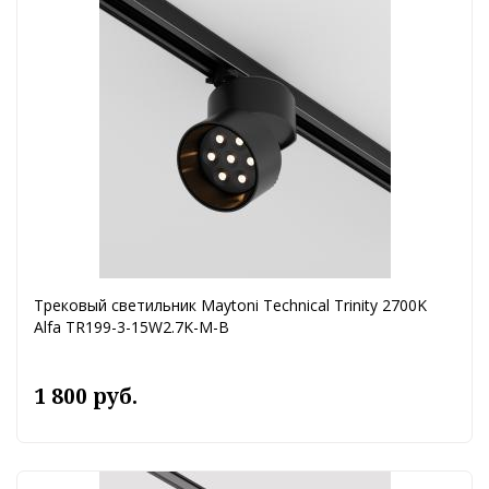
Трековый светильник Maytoni Technical Trinity 2700K
Alfa TR199-3-15W2.7K-M-B
1 800 руб.