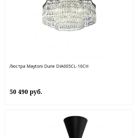
Люстра Maytoni Dune DIA005CL-10CH
50 490 руб.