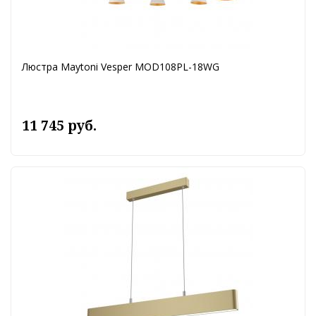
Люстра Maytoni Vesper MOD108PL-18WG
11 745 руб.