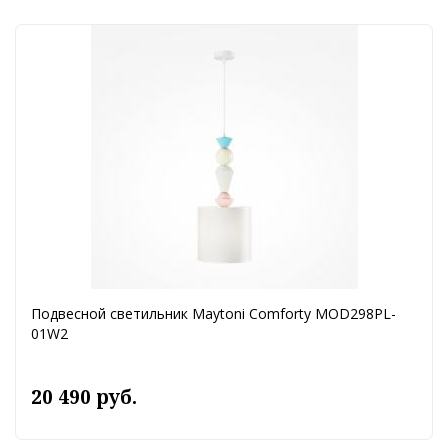
Подвесной светильник Maytoni Comforty MOD298PL-
01W2
20 490 руб.