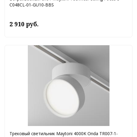
C048CL-01-GU10-BBS
2 910 руб.
Трековый светильник Maytoni 4000K Onda TR007-1-