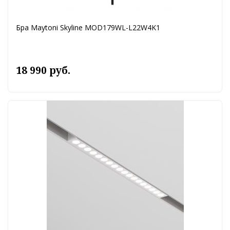
Бра Maytoni Skyline MOD179WL-L22W4K1
18 990 руб.