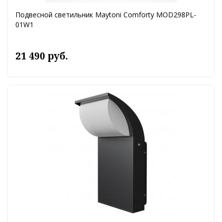
Подвесной светильник Maytoni Comforty MOD298PL-
01W1
21 490 руб.