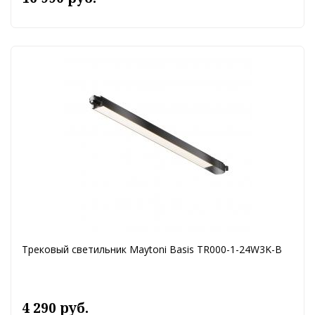
Трековый светильник Maytoni Basis TR000-1-24W3K-B
4 290 руб.