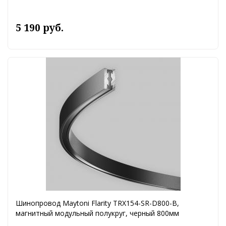
5 190 руб.
Шинопровод Maytoni Flarity TRX154-SR-D800-B,
магнитный модульный полукруг, черный 800мм