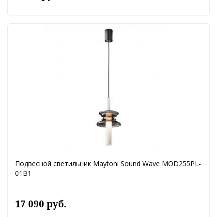
Подвесной светильник Maytoni Sound Wave MOD255PL-
01B1
17 090 руб.