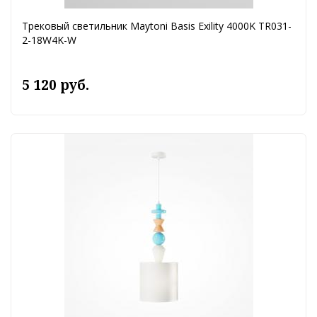
Трековый светильник Maytoni Basis Exility 4000K TR031-
2-18W4K-W
5 120 руб.