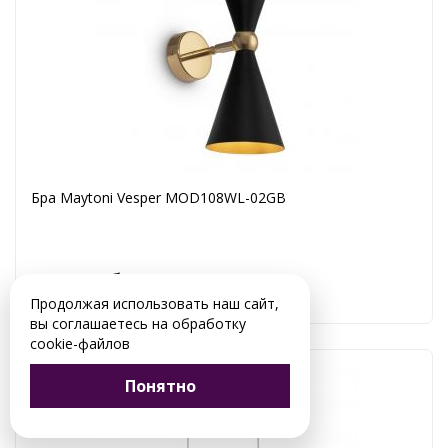
Бра Maytoni Vesper MOD108WL-02GB
6 990 руб.
Продолжая использовать наш сайт,
вы соглашаетесь на обработку
cookie-файлов
Понятно