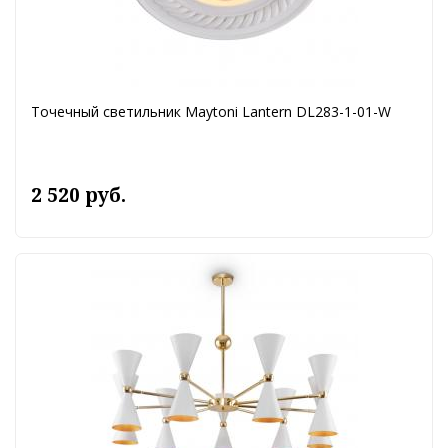
Точечный светильник Maytoni Lantern DL283-1-01-W
2 520 руб.