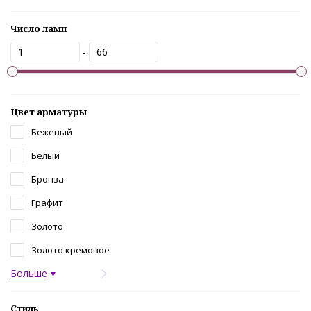
Число ламп
-
Цвет арматуры
Бежевый
Белый
Бронза
Графит
Золото
Золото кремовое
Больше
Стиль