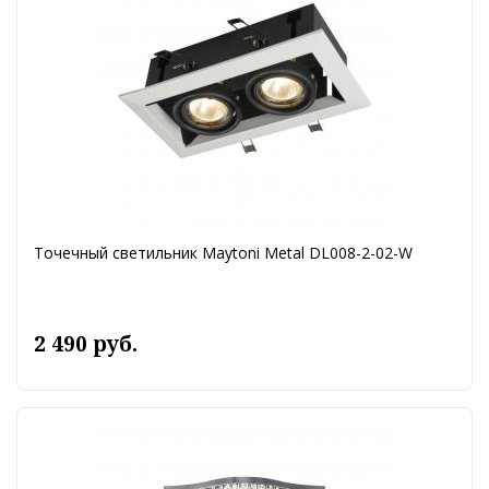
Точечный светильник Maytoni Metal DL008-2-02-W
2 490 руб.