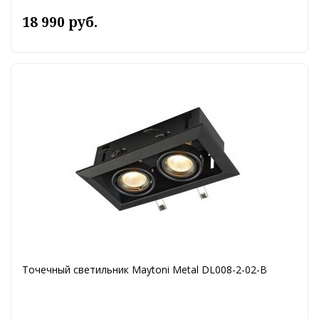
18 990 руб.
Точечный светильник Maytoni Metal DL008-2-02-B