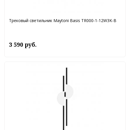
Трековый светильник Maytoni Basis TR000-1-12W3K-B
3 590 руб.