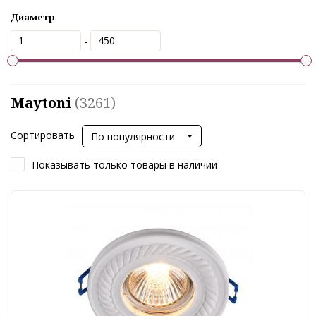
Диаметр
-
Maytoni
(3261)
Сортировать
По популярности
Показывать только товары в наличии