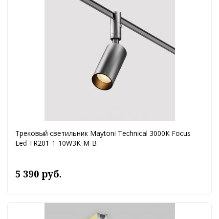
Трековый светильник Maytoni Technical 3000К Focus
Led TR201-1-10W3K-M-B
5 390 руб.