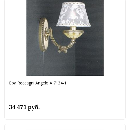
Бра Reccagni Angelo A 7134-1
34 471 руб.