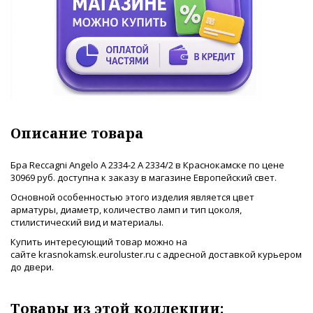
Описание товара
Бра Reccagni Angelo A 2334-2 A 2334/2 в Краснокамске по цене
30969 руб. доступна к заказу в магазине Европейский свет.
Основной особенностью этого изделия является цвет
арматуры, диаметр, количество ламп и тип цоколя,
стилистический вид и материалы.
Купить интересующий товар можно на
сайте krasnokamsk.euroluster.ru с адресной доставкой курьером
до двери.
Товары из этой коллекции: