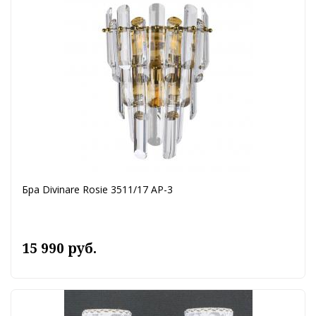
Бра Divinare Rosie 3511/17 AP-3
15 990 руб.