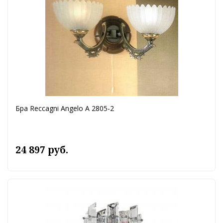
Бра Reccagni Angelo A 2805-2
24 897 руб.