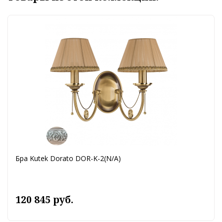
Бра Kutek Dorato DOR-K-2(N/A)
120 845 руб.