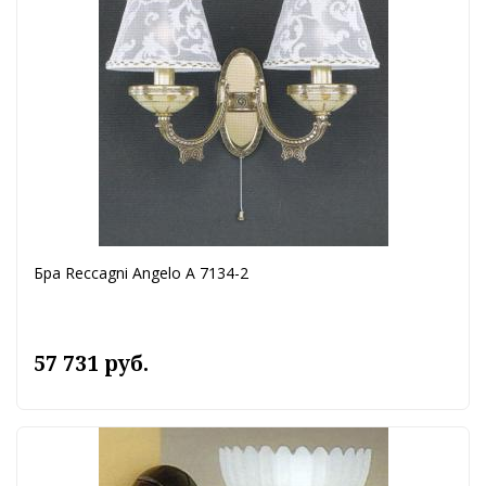
Бра Reccagni Angelo A 7134-2
57 731 руб.