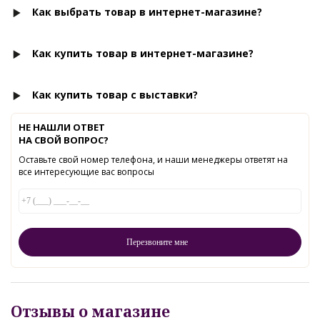
Как выбрать товар в интернет-магазине?
Как купить товар в интернет-магазине?
Как купить товар с выставки?
НЕ НАШЛИ ОТВЕТ
НА СВОЙ ВОПРОС?
Оставьте свой номер телефона, и наши менеджеры ответят на
все интересующие вас вопросы
Отзывы о магазине