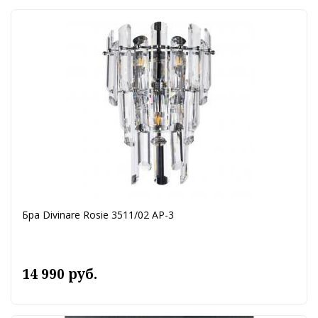
Бра Divinare Rosie 3511/02 AP-3
14 990 руб.