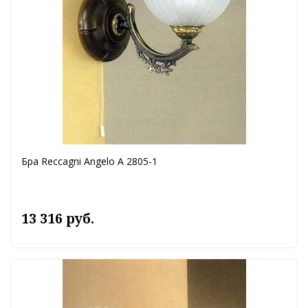
Бра Reccagni Angelo A 2805-1
13 316 руб.