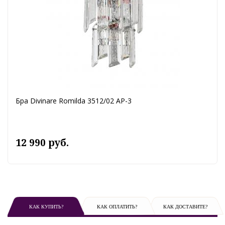
Бра Divinare Romilda 3512/02 AP-3
12 990 руб.
КАК КУПИТЬ?
КАК ОПЛАТИТЬ?
КАК ДОСТАВИТЕ?