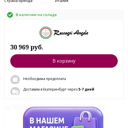
Страна бренда:
Италия
В наличии на складе
30 969 руб.
В корзину
Необходима предоплата
Доставим в Екатеринбург через
5-7 дней