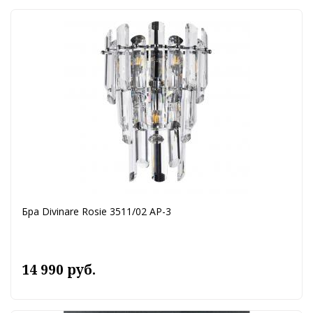
Бра Divinare Rosie 3511/02 AP-3
14 990 руб.