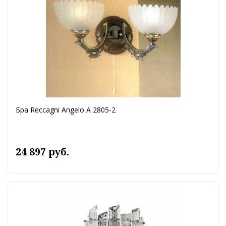
Бра Reccagni Angelo A 2805-2
24 897 руб.