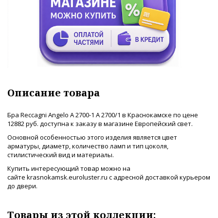
Описание товара
Бра Reccagni Angelo A 2700-1 A 2700/1 в Краснокамске по цене
12882 руб. доступна к заказу в магазине Европейский свет.
Основной особенностью этого изделия является цвет
арматуры, диаметр, количество ламп и тип цоколя,
стилистический вид и материалы.
Купить интересующий товар можно на
сайте krasnokamsk.euroluster.ru с адресной доставкой курьером
до двери.
Товары из этой коллекции: