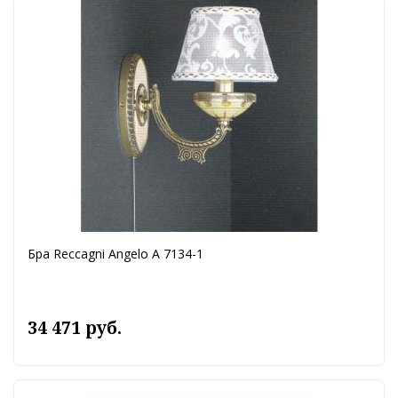
Бра Reccagni Angelo A 7134-1
34 471 руб.