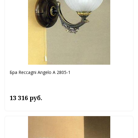
Бра Reccagni Angelo A 2805-1
13 316 руб.