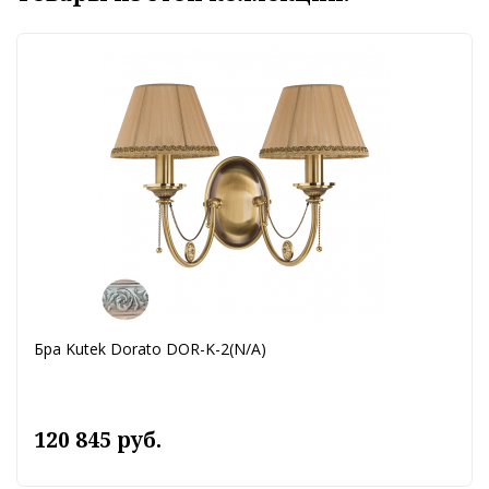
Бра Kutek Dorato DOR-K-2(N/A)
120 845 руб.