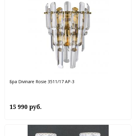
Бра Divinare Rosie 3511/17 AP-3
15 990 руб.