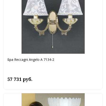
Бра Reccagni Angelo A 7134-2
57 731 руб.