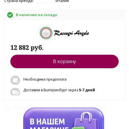
Страна бренда:
Италия
В наличии на складе
12 882 руб.
В корзину
Необходима предоплата
Доставим в Екатеринбург через
5-7 дней