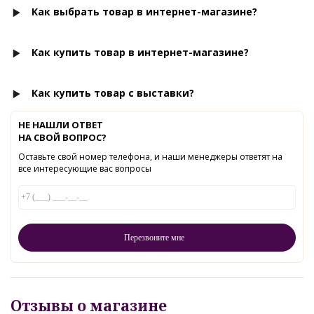
Как выбрать товар в интернет-магазине?
Как купить товар в интернет-магазине?
Как купить товар с выставки?
НЕ НАШЛИ ОТВЕТ
НА СВОЙ ВОПРОС?
Оставьте свой номер телефона, и наши менеджеры ответят на
все интересующие вас вопросы
Отзывы о магазине