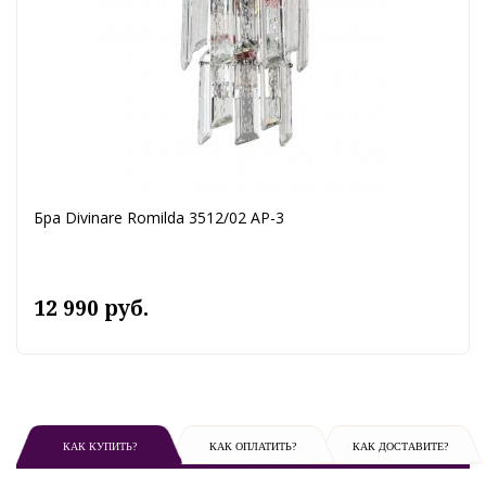
Бра Divinare Romilda 3512/02 AP-3
12 990 руб.
КАК КУПИТЬ?
КАК ОПЛАТИТЬ?
КАК ДОСТАВИТЕ?