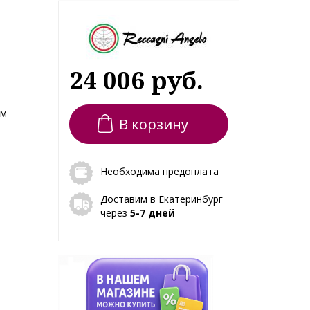
24 006 руб.
ем
В корзину
Необходима предоплата
Доставим в Екатеринбург
через
5-7 дней