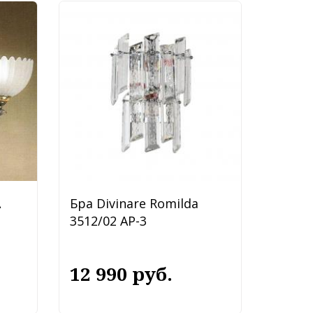
A
Бра Divinare Romilda
3512/02 AP-3
12 990 руб.