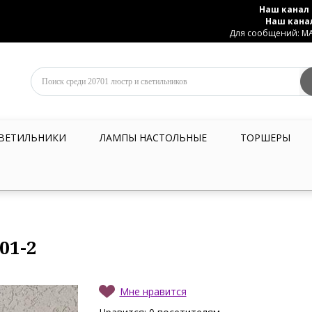
Наш канал 
Наш кана
Для сообщений: MAX
ВЕТИЛЬНИКИ
ЛАМПЫ НАСТОЛЬНЫЕ
ТОРШЕРЫ
01-2
Мне нравится