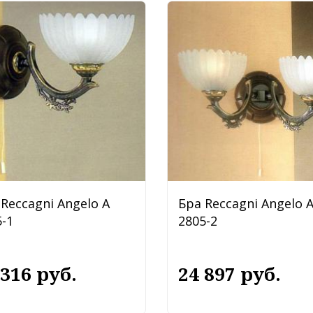
Reccagni Angelo A
Бра Reccagni Angelo 
-1
2805-2
 316 руб.
24 897 руб.