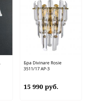
A
Бра Divinare Rosie
3511/17 AP-3
15 990 руб.