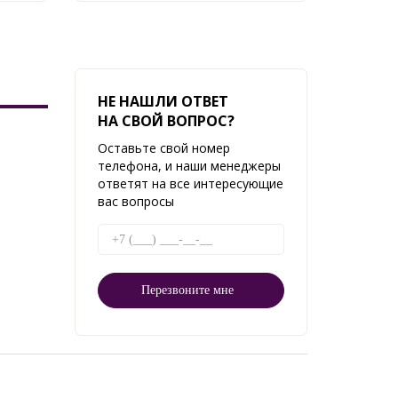
НЕ НАШЛИ ОТВЕТ
НА СВОЙ ВОПРОС?
Оставьте свой номер
телефона, и наши менеджеры
ответят на все интересующие
вас вопросы