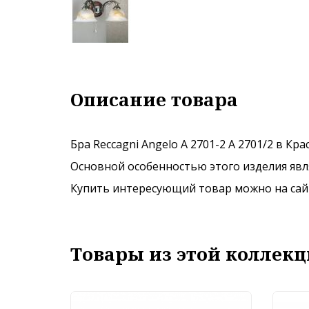
Описание товара
Бра Reccagni Angelo A 2701-2 A 2701/2 в Кр
Основной особенностью этого изделия явля
Купить интересующий товар можно на сайте
Товары из этой коллекц