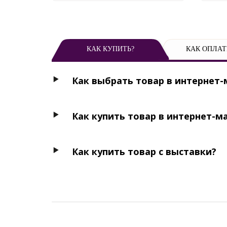
КАК КУПИТЬ?
КАК ОПЛАТ
Как выбрать товар в интернет-
Как купить товар в интернет-м
Как купить товар с выставки?