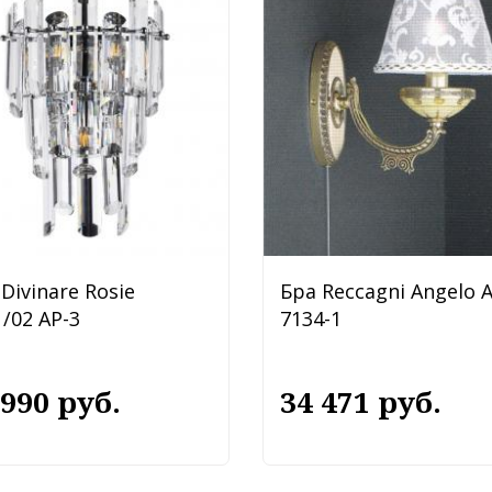
Divinare Rosie
Бра Reccagni Angelo 
/02 AP-3
7134-1
 990 руб.
34 471 руб.