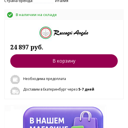
Страна бренда:
Италия
В наличии на складе
24 897 руб.
В корзину
Необходима предоплата
Доставим в Екатеринбург через
5-7 дней