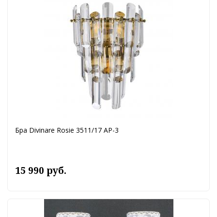
Бра Divinare Rosie 3511/17 AP-3
15 990 руб.