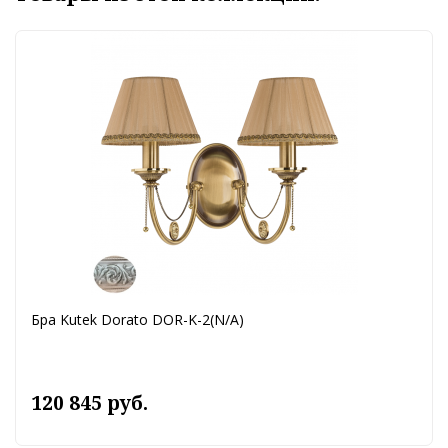
Бра Kutek Dorato DOR-K-2(N/A)
120 845 руб.