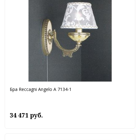
Бра Reccagni Angelo A 7134-1
34 471 руб.