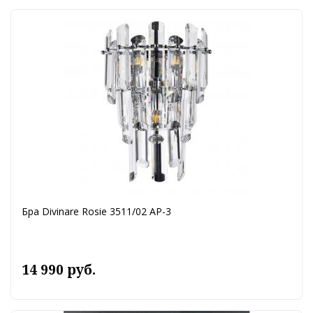
Бра Divinare Rosie 3511/02 AP-3
14 990 руб.