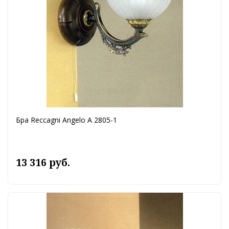
Бра Reccagni Angelo A 2805-1
13 316 руб.