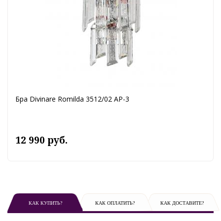
Бра Divinare Romilda 3512/02 AP-3
12 990 руб.
КАК КУПИТЬ?
КАК ОПЛАТИТЬ?
КАК ДОСТАВИТЕ?