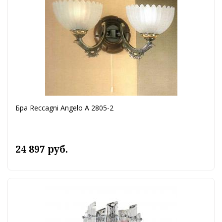
Бра Reccagni Angelo A 2805-2
24 897 руб.