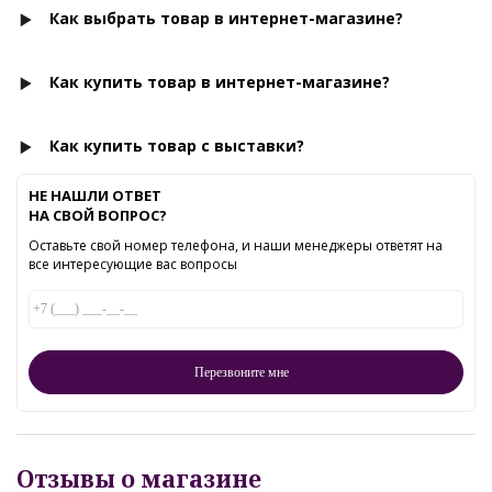
Как выбрать товар в интернет-магазине?
Как купить товар в интернет-магазине?
Как купить товар с выставки?
НЕ НАШЛИ ОТВЕТ
НА СВОЙ ВОПРОС?
Оставьте свой номер телефона, и наши менеджеры ответят на
все интересующие вас вопросы
Отзывы о магазине