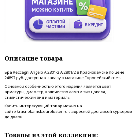
Описание товара
Бра Reccagni Angelo A 2801-2 A 2801/2 в Краснокамске по цене
24897 руб. доступна к заказу в магазине Европейский свет.
Основной особенностью этого изделия является цвет
арматуры, диаметр, количество ламп и тип цоколя,
стилистический вид и материалы.
Купить интересующий товар можно на
сайте krasnokamsk.euroluster.ru с адресной доставкой курьером
до двери.
Товары из этой коллекции: