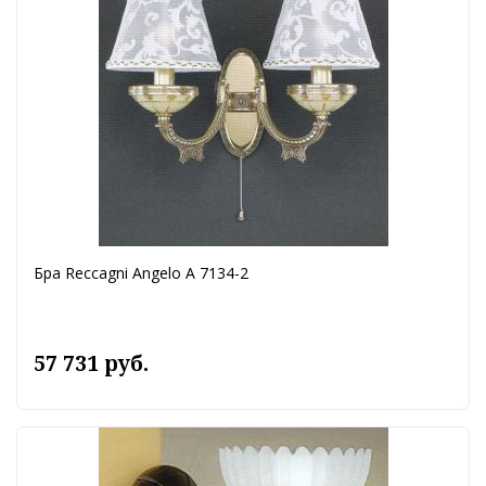
Бра Reccagni Angelo A 7134-2
57 731 руб.