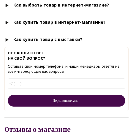
Как выбрать товар в интернет-магазине?
Как купить товар в интернет-магазине?
Как купить товар с выставки?
НЕ НАШЛИ ОТВЕТ
НА СВОЙ ВОПРОС?
Оставьте свой номер телефона, и наши менеджеры ответят на
все интересующие вас вопросы
Отзывы о магазине