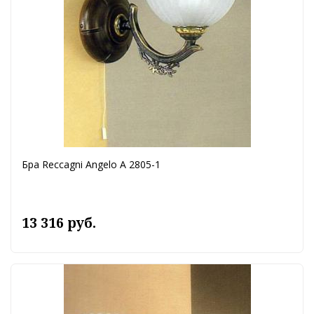
Бра Reccagni Angelo A 2805-1
13 316 руб.