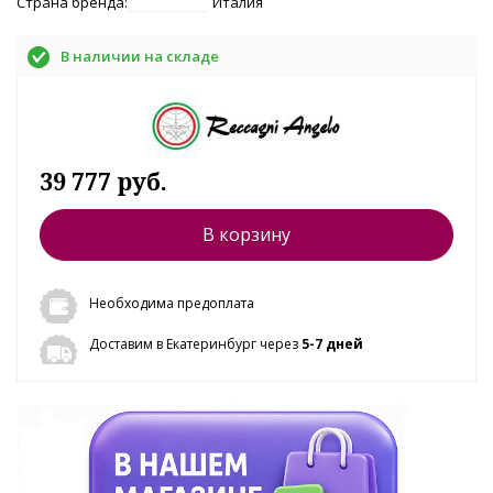
Страна бренда:
Италия
В наличии на складе
39 777 руб.
В корзину
Необходима предоплата
Доставим в Екатеринбург через
5-7 дней