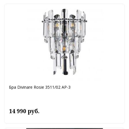
Бра Divinare Rosie 3511/02 AP-3
14 990 руб.