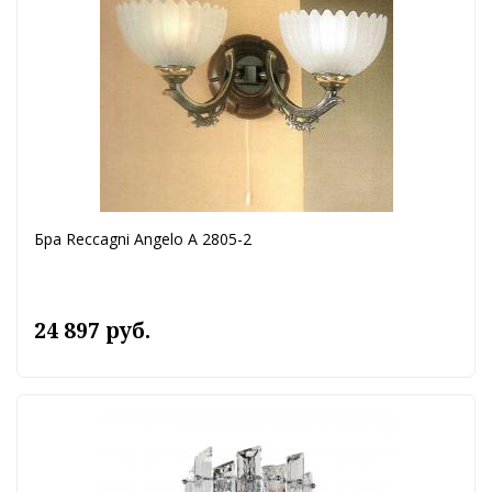
Бра Reccagni Angelo A 2805-2
24 897 руб.