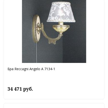
Бра Reccagni Angelo A 7134-1
34 471 руб.