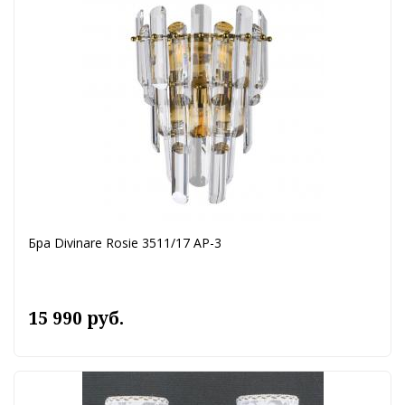
Бра Divinare Rosie 3511/17 AP-3
15 990 руб.