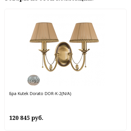
Бра Kutek Dorato DOR-K-2(N/A)
120 845 руб.