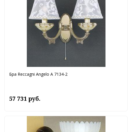
Бра Reccagni Angelo A 7134-2
57 731 руб.