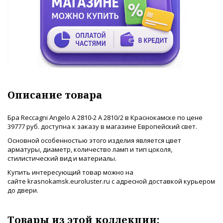
Описание товара
Бра Reccagni Angelo A 2810-2 A 2810/2 в Краснокамске по цене
39777 руб. доступна к заказу в магазине Европейский свет.
Основной особенностью этого изделия является цвет
арматуры, диаметр, количество ламп и тип цоколя,
стилистический вид и материалы.
Купить интересующий товар можно на
сайте krasnokamsk.euroluster.ru с адресной доставкой курьером
до двери.
Товары из этой коллекции: