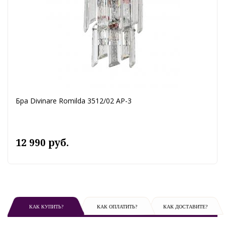
Бра Divinare Romilda 3512/02 AP-3
12 990 руб.
КАК КУПИТЬ?
КАК ОПЛАТИТЬ?
КАК ДОСТАВИТЕ?