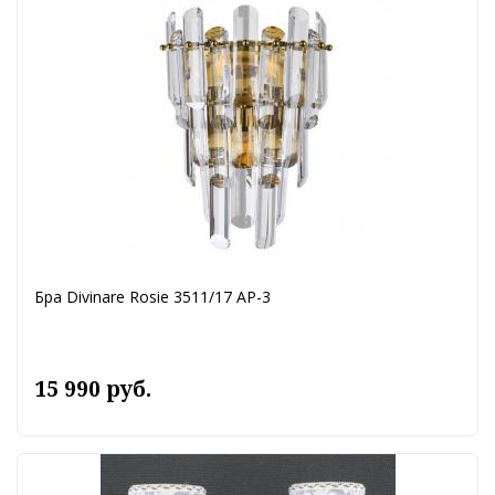
Бра Divinare Rosie 3511/17 AP-3
15 990 руб.