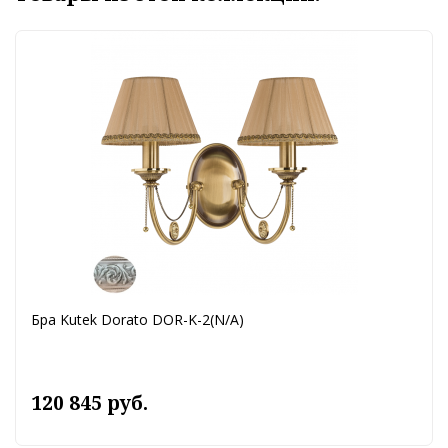
Бра Kutek Dorato DOR-K-2(N/A)
120 845 руб.