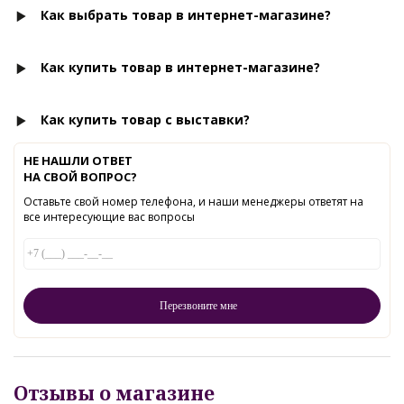
Как выбрать товар в интернет-магазине?
Как купить товар в интернет-магазине?
Как купить товар с выставки?
НЕ НАШЛИ ОТВЕТ
НА СВОЙ ВОПРОС?
Оставьте свой номер телефона, и наши менеджеры ответят на
все интересующие вас вопросы
Отзывы о магазине