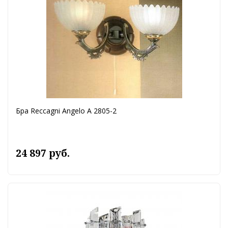
Бра Reccagni Angelo A 2805-2
24 897 руб.