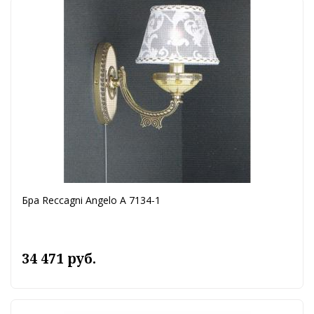
Бра Reccagni Angelo A 7134-1
34 471 руб.