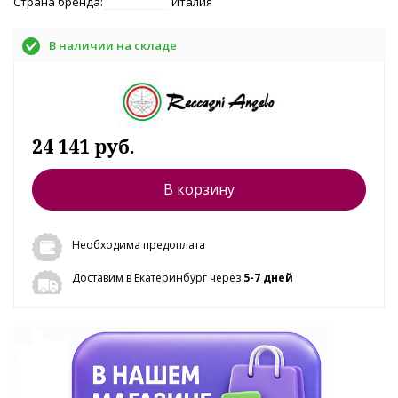
Страна бренда:
Италия
В наличии на складе
24 141 руб.
В корзину
Необходима предоплата
Доставим в Екатеринбург через
5-7 дней