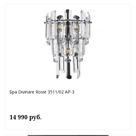
Бра Divinare Rosie 3511/02 AP-3
14 990 руб.