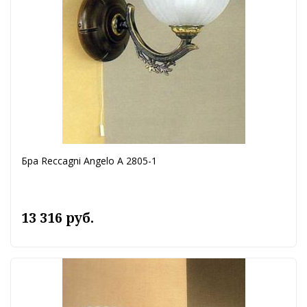
Бра Reccagni Angelo A 2805-1
13 316 руб.