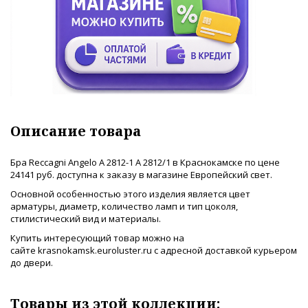
Описание товара
Бра Reccagni Angelo A 2812-1 A 2812/1 в Краснокамске по цене
24141 руб. доступна к заказу в магазине Европейский свет.
Основной особенностью этого изделия является цвет
арматуры, диаметр, количество ламп и тип цоколя,
стилистический вид и материалы.
Купить интересующий товар можно на
сайте krasnokamsk.euroluster.ru с адресной доставкой курьером
до двери.
Товары из этой коллекции: