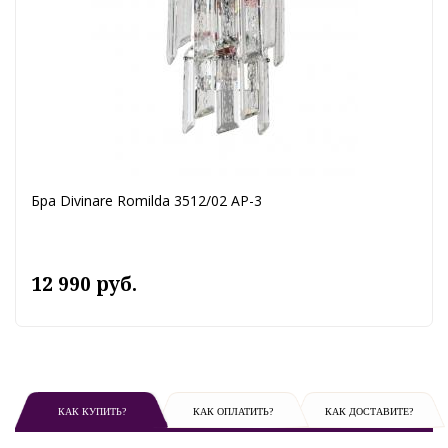
Бра Divinare Romilda 3512/02 AP-3
12 990 руб.
КАК КУПИТЬ?
КАК ОПЛАТИТЬ?
КАК ДОСТАВИТЕ?