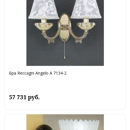
Бра Reccagni Angelo A 7134-2
57 731 руб.