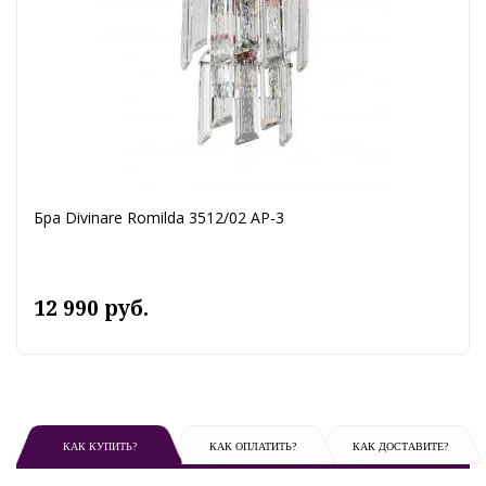
Бра Divinare Romilda 3512/02 AP-3
12 990 руб.
КАК КУПИТЬ?
КАК ОПЛАТИТЬ?
КАК ДОСТАВИТЕ?