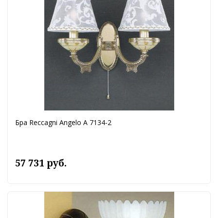
Бра Reccagni Angelo A 7134-2
57 731 руб.