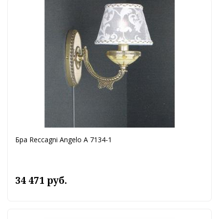
Бра Reccagni Angelo A 7134-1
34 471 руб.