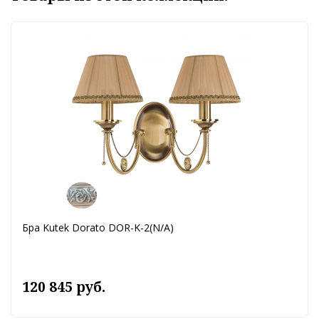
Бра Kutek Dorato DOR-K-2(N/A)
120 845 руб.