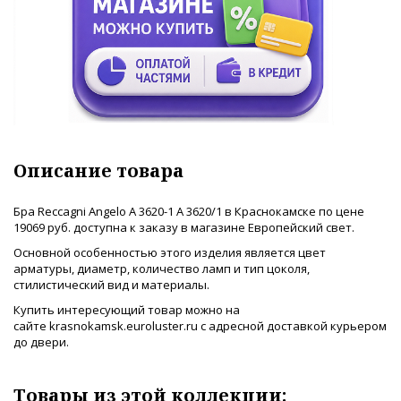
Описание товара
Бра Reccagni Angelo A 3620-1 A 3620/1 в Краснокамске по цене
19069 руб. доступна к заказу в магазине Европейский свет.
Основной особенностью этого изделия является цвет
арматуры, диаметр, количество ламп и тип цоколя,
стилистический вид и материалы.
Купить интересующий товар можно на
сайте krasnokamsk.euroluster.ru с адресной доставкой курьером
до двери.
Товары из этой коллекции: