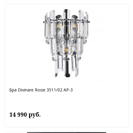
Бра Divinare Rosie 3511/02 AP-3
14 990 руб.