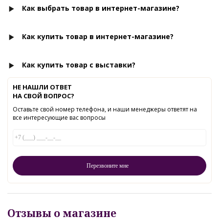
Как выбрать товар в интернет-магазине?
Как купить товар в интернет-магазине?
Как купить товар с выставки?
НЕ НАШЛИ ОТВЕТ
НА СВОЙ ВОПРОС?
Оставьте свой номер телефона, и наши менеджеры ответят на
все интересующие вас вопросы
Отзывы о магазине