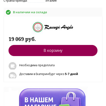
Страна бренда:
Италия
В наличии на складе
19 069 руб.
В корзину
Необходима предоплата
Доставим в Екатеринбург через
5-7 дней