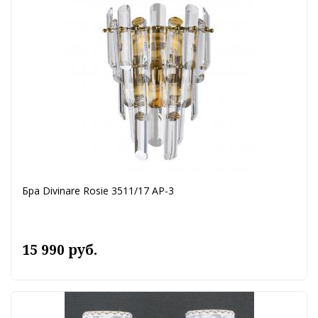
Бра Divinare Rosie 3511/17 AP-3
15 990 руб.