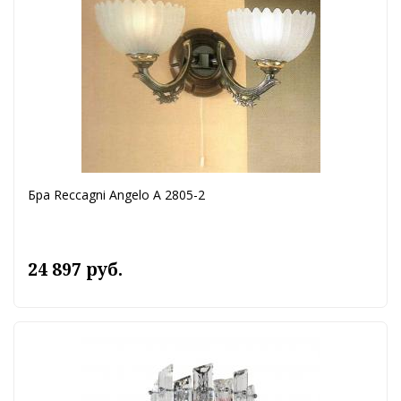
Бра Reccagni Angelo A 2805-2
24 897 руб.