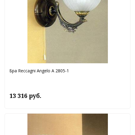
Бра Reccagni Angelo A 2805-1
13 316 руб.