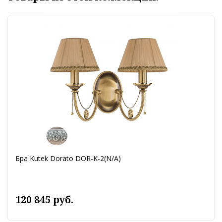
Бра Kutek Dorato DOR-K-2(N/A)
120 845 руб.