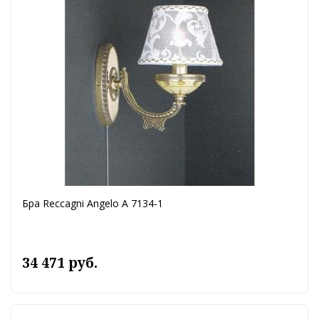
Бра Reccagni Angelo A 7134-1
34 471 руб.