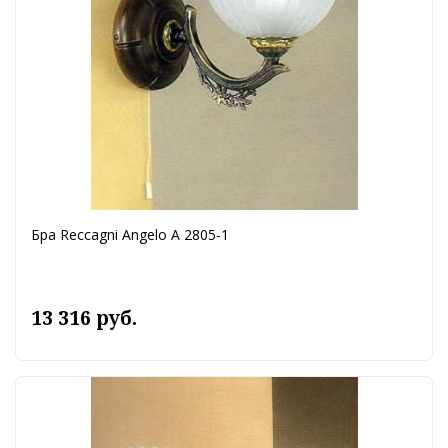
Бра Reccagni Angelo A 2805-1
13 316 руб.