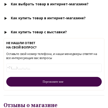
Как выбрать товар в интернет-магазине?
Как купить товар в интернет-магазине?
Как купить товар с выставки?
НЕ НАШЛИ ОТВЕТ
НА СВОЙ ВОПРОС?
Оставьте свой номер телефона, и наши менеджеры ответят на
все интересующие вас вопросы
Отзывы о магазине