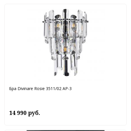
Бра Divinare Rosie 3511/02 AP-3
14 990 руб.