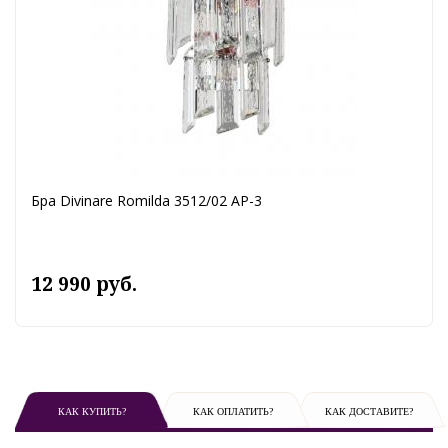
Бра Divinare Romilda 3512/02 AP-3
12 990 руб.
КАК КУПИТЬ?
КАК ОПЛАТИТЬ?
КАК ДОСТАВИТЕ?