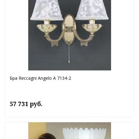
Бра Reccagni Angelo A 7134-2
57 731 руб.