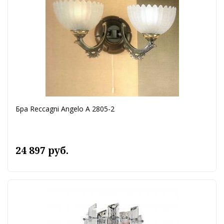
Бра Reccagni Angelo A 2805-2
24 897 руб.