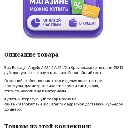
Описание товара
Бра Reccagni Angelo A 624-2 A 624/2 в Краснокамске по цене 45213
руб. доступна к заказу в магазине Европейский свет.
Основной особенностью этого изделия является цвет
арматуры, диаметр, количество ламп и тип цоколя,
стилистический вид и материалы.
Купить интересующий товар можно на
сайте krasnokamsk.euroluster.ru с адресной доставкой курьером
до двери.
Товары из этой коллекции: