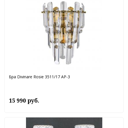
Бра Divinare Rosie 3511/17 AP-3
15 990 руб.