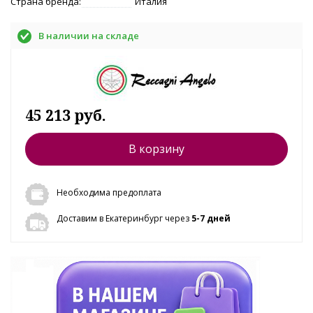
Страна бренда:
Италия
В наличии на складе
45 213 руб.
В корзину
Необходима предоплата
Доставим в Екатеринбург через
5-7 дней