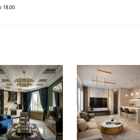
о 18.00