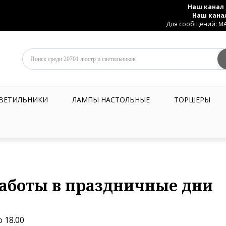
Наш канал 
Наш кана
Для сообщений: MAX
ВЕТИЛЬНИКИ
ЛАМПЫ НАСТОЛЬНЫЕ
ТОРШЕРЫ
аботы в праздничные дни
о 18.00