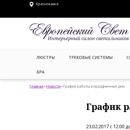
Краснокамск
ЛЮСТРЫ
ТРЕКОВЫЕ СИСТЕМЫ
С
БРА
Главная
Новости
График работы в праздничные дни
График р
23.02.2017 с 12.00 д