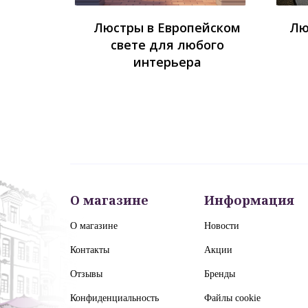
Люстры в Европейском
Лю
свете для любого
интерьера
О магазине
Информация
О магазине
Новости
Контакты
Акции
Отзывы
Бренды
Конфиденциальность
Файлы cookie