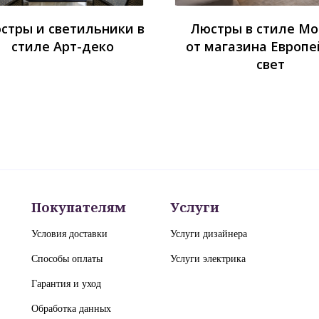
стры и светильники в
Люстры в стиле М
стиле Арт-деко
от магазина Европе
свет
Покупателям
Услуги
Условия доставки
Услуги дизайнера
Способы оплаты
Услуги электрика
Гарантия и уход
Обработка данных