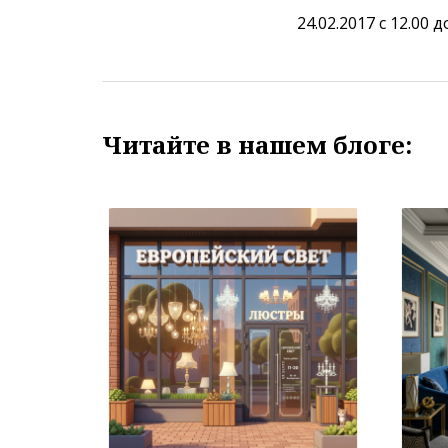
24.02.2017 с 12.00 д
Читайте в нашем блоге: