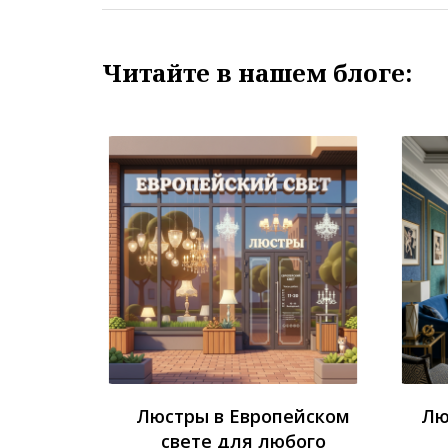
Читайте в нашем блоге:
Люстры в Европейском
Лю
свете для любого