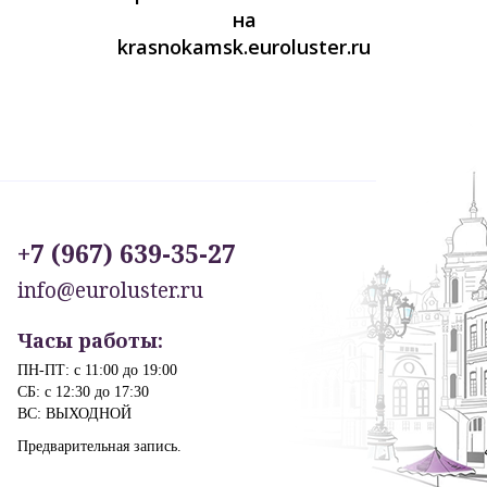
на
krasnokamsk.euroluster.ru
+7 (967) 639-35-27
info@euroluster.ru
Часы работы:
ПН-ПТ: с 11:00 до 19:00
СБ: с 12:30 до 17:30
ВС: ВЫХОДНОЙ
Предварительная запись.