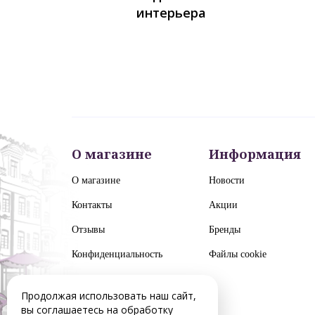
интерьера
О магазине
Информация
О магазине
Новости
Контакты
Акции
Отзывы
Бренды
Конфиденциальность
Файлы cookie
Продолжая использовать наш сайт,
вы соглашаетесь на обработку