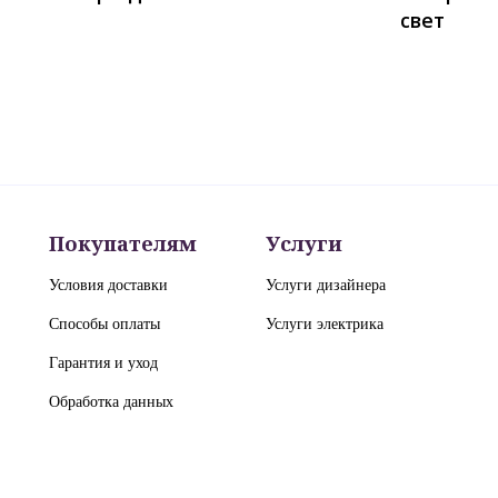
свет
Покупателям
Услуги
Условия доставки
Услуги дизайнера
Способы оплаты
Услуги электрика
Гарантия и уход
Обработка данных