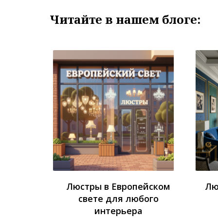
Читайте в нашем блоге:
Люстры в Европейском
Лю
свете для любого
интерьера