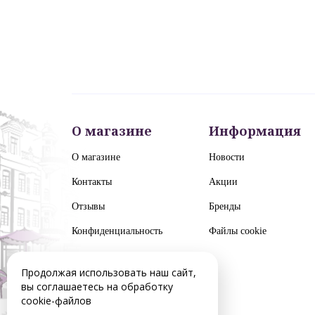
О магазине
Информация
О магазине
Новости
Контакты
Акции
Отзывы
Бренды
Конфиденциальность
Файлы cookie
Продолжая использовать наш сайт,
вы соглашаетесь на обработку
cookie-файлов