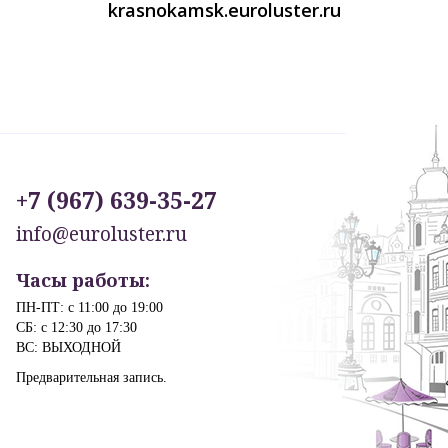
krasnokamsk.euroluster.ru
+7 (967) 639-35-27
info@euroluster.ru
Часы работы:
ПН-ПТ: с 11:00 до 19:00
СБ: с 12:30 до 17:30
ВС: ВЫХОДНОЙ
Предварительная запись.