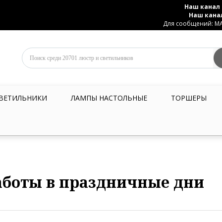
Наш канал 
Наш кана
Для сообщений: MAX
ВЕТИЛЬНИКИ
ЛАМПЫ НАСТОЛЬНЫЕ
ТОРШЕРЫ
боты в праздничные дни