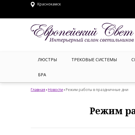
Краснокамск
ЛЮСТРЫ
ТРЕКОВЫЕ СИСТЕМЫ
С
БРА
Главная
Новости
Режим работы в праздничные дни
Режим ра