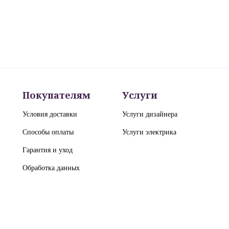
Покупателям
Услуги
Условия доставки
Услуги дизайнера
Способы оплаты
Услуги электрика
Гарантия и уход
Обработка данных