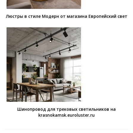
Люстры в стиле Модерн от магазина Европейский свет
Шинопровод для трековых светильников на
krasnokamsk.euroluster.ru