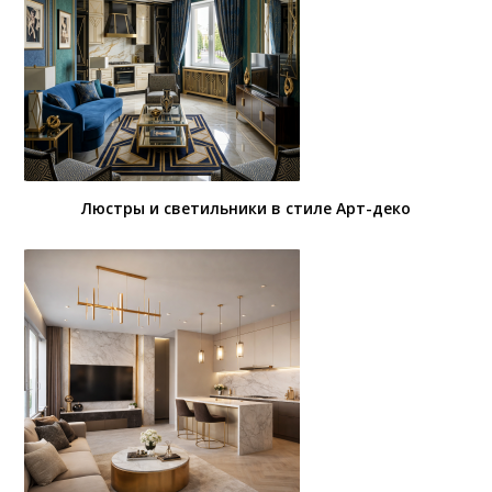
Люстры и светильники в стиле Арт-деко