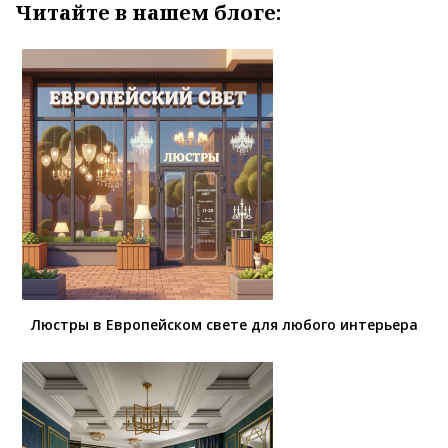
Читайте в нашем блоге:
Люстры в Европейском свете для любого интерьера