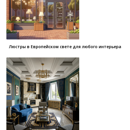
Люстры в Европейском свете для любого интерьера