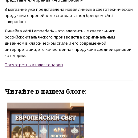
В магазине уже представлена новая линейка светотехнической
продукции европейского стандарта под брендом «Arti
Lampadari».
Линейка «Arti Lampadari» – это элегантные светильники
российско-итальянского производства с оригинальным
дизайном в классическом стиле и его современной
интерпретации, это качественная продукция средней ценовой
категории.
Посмотреть каталог товаров
Читайте в нашем блоге: