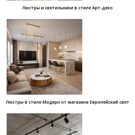
Люстры и светильники в стиле Арт-деко
Люстры в стиле Модерн от магазина Европейский свет