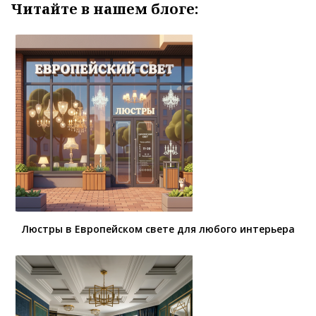
Читайте в нашем блоге:
Люстры в Европейском свете для любого интерьера