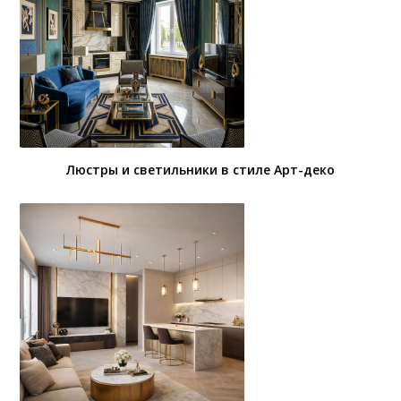
Люстры и светильники в стиле Арт-деко