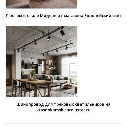
Люстры в стиле Модерн от магазина Европейский свет
Шинопровод для трековых светильников на
krasnokamsk.euroluster.ru